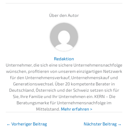
Über den Autor
Redaktion
Unternehmer, die sich eine sichere Unternehmensnachfolge
wünschen, profitieren von unserem einzigartigen Netzwerk
für den Unternehmensverkauf, Unternehmenskauf und
Generationswechsel. Über 20 kompetente Berater in
Deutschland, Österreich und der Schweiz setzen sich für
Sie, Ihre Familie und Ihr Unternehmen ein. KERN – Die
Beratungsmarke für Unternehmensnachfolge im
Mittelstand.
Mehr erfahren >
←
Vorheriger Beitrag
Nächster Beitrag
→