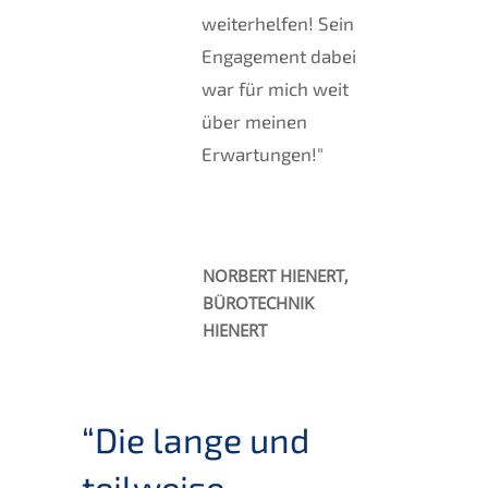
weiterhelfen! Sein
Engagement dabei
war für mich weit
über meinen
Erwartungen!"
NORBERT HIENERT,
BÜROTECHNIK
HIENERT
“Die lange und
teilweise