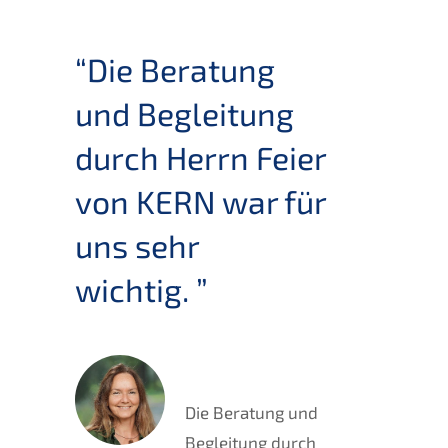
“Die Beratung
und Begleitung
durch Herrn Feier
von KERN war für
uns sehr
wichtig. ”
Die Beratung und
Begleitung durch