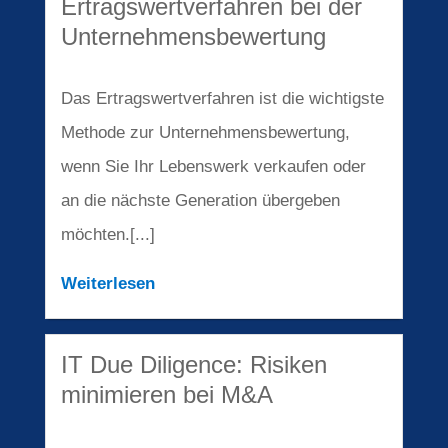
Ertragswertverfahren bei der
Unternehmensbewertung
Das Ertragswertverfahren ist die wichtigste
Methode zur Unternehmensbewertung,
wenn Sie Ihr Lebenswerk verkaufen oder
an die nächste Generation übergeben
möchten.[...]
Weiterlesen
IT Due Diligence: Risiken
minimieren bei M&A