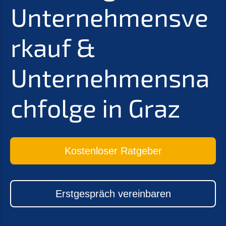
Unternehmensve
rkauf &
Unternehmensna
chfolge in Graz
Kostenloser Ratgeber
Erstgespräch vereinbaren