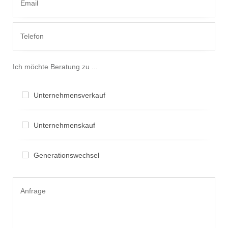
Ich möchte Beratung zu ...
Unternehmensverkauf
Unternehmenskauf
Generationswechsel