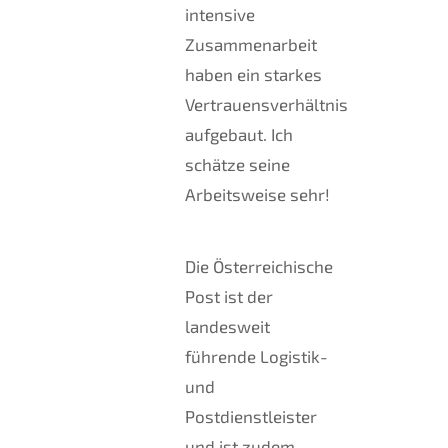
intensive
Zusammenarbeit
haben ein starkes
Vertrauensverhältnis
aufgebaut. Ich
schätze seine
Arbeitsweise sehr!
Die Österreichische
Post ist der
landesweit
führende Logistik-
und
Postdienstleister
und ist zudem