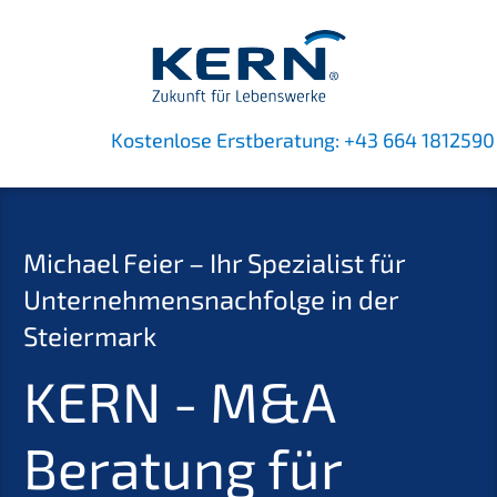
Kostenlose Erstberatung:
+43 664 1812590
Michael Feier – Ihr Spezialist für
Unternehmensnachfolge in der
Steiermark
KERN - M&A
Beratung für