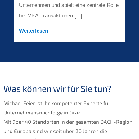
Unternehmen und spielt eine zentrale Rolle
bei M&A-Transaktionen.[...]
Weiterlesen
Was können wir für Sie tun?
Michael Feier ist Ihr kompetenter Experte für
Unternehmensnachfolge in Graz.
Mit über 40 Standorten in der gesamten DACH-Region
und Europa sind wir seit über 20 Jahren die