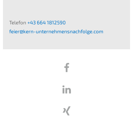
Telefon
+43 664 1812590
feier@kern-unternehmensnachfolge.com