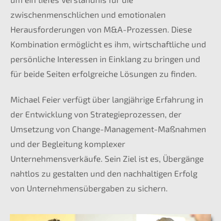
zwischenmenschlichen und emotionalen
Herausforderungen von M&A-Prozessen. Diese
Kombination ermöglicht es ihm, wirtschaftliche und
persönliche Interessen in Einklang zu bringen und
für beide Seiten erfolgreiche Lösungen zu finden.
Michael Feier verfügt über langjährige Erfahrung in
der Entwicklung von Strategieprozessen, der
Umsetzung von Change-Management-Maßnahmen
und der Begleitung komplexer
Unternehmensverkäufe. Sein Ziel ist es, Übergänge
nahtlos zu gestalten und den nachhaltigen Erfolg
von Unternehmensübergaben zu sichern.