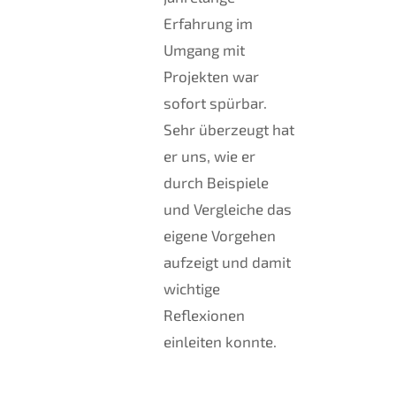
Erfahrung im
Umgang mit
Projekten war
sofort spürbar.
Sehr überzeugt hat
er uns, wie er
durch Beispiele
und Vergleiche das
eigene Vorgehen
aufzeigt und damit
wichtige
Reflexionen
einleiten konnte.