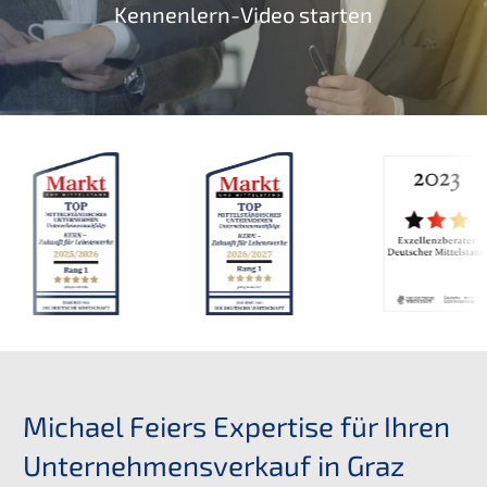
Kennenlern-Video starten
Michael Feiers Expertise für Ihren
Unternehmensverkauf in Graz