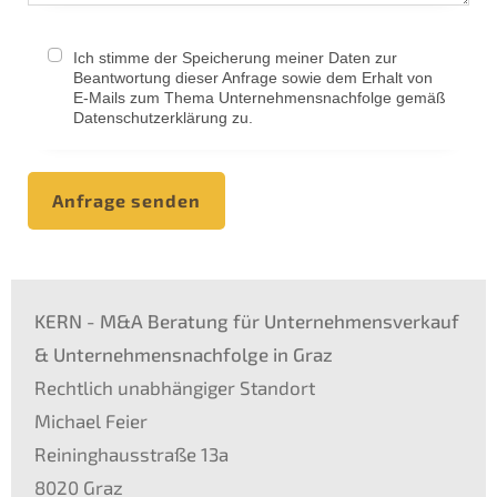
Ich stimme der Speicherung meiner Daten zur
Beantwortung dieser Anfrage sowie dem Erhalt von
E-Mails zum Thema Unternehmensnachfolge gemäß
Datenschutzerklärung zu.
Anfrage senden
KERN - M&A Beratung für Unternehmensverkauf
& Unternehmensnachfolge in Graz
Rechtlich unabhängiger Standort
Michael Feier
Reininghausstraße 13a
8020
Graz