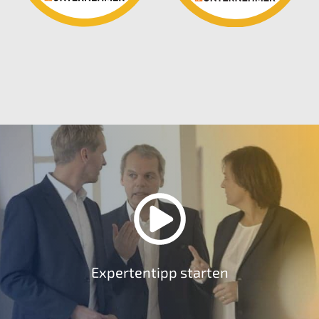
Expertentipp starten