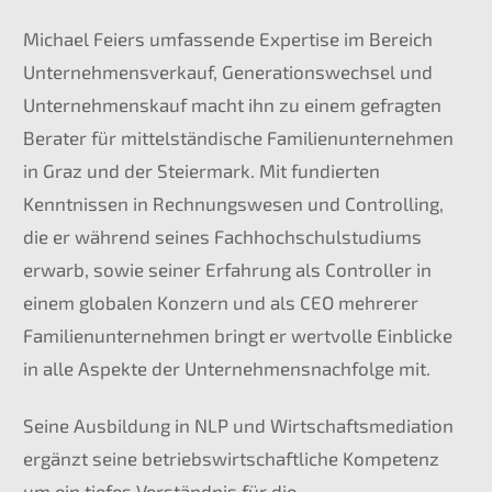
Michael Feiers umfassende Expertise im Bereich
Unternehmensverkauf, Generationswechsel und
Unternehmenskauf macht ihn zu einem gefragten
Berater für mittelständische Familienunternehmen
in Graz und der Steiermark. Mit fundierten
Kenntnissen in Rechnungswesen und Controlling,
die er während seines Fachhochschulstudiums
erwarb, sowie seiner Erfahrung als Controller in
einem globalen Konzern und als CEO mehrerer
Familienunternehmen bringt er wertvolle Einblicke
in alle Aspekte der Unternehmensnachfolge mit.
Seine Ausbildung in NLP und Wirtschaftsmediation
ergänzt seine betriebswirtschaftliche Kompetenz
um ein tiefes Verständnis für die