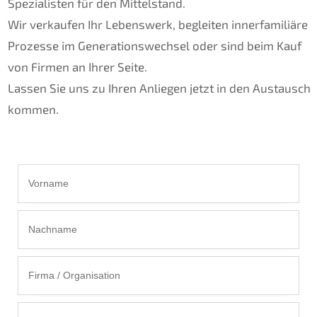
Spezialisten für den Mittelstand.
Wir verkaufen Ihr Lebenswerk, begleiten innerfamiliäre
Prozesse im Generationswechsel oder sind beim Kauf
von Firmen an Ihrer Seite.
Lassen Sie uns zu Ihren Anliegen jetzt in den Austausch
kommen.