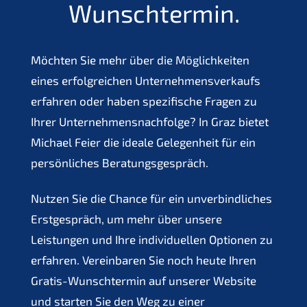
Wunschtermin.
Möchten Sie mehr über die Möglichkeiten
eines erfolgreichen Unternehmensverkaufs
erfahren oder haben spezifische Fragen zu
Ihrer Unternehmensnachfolge? In Graz bietet
Michael Feier die ideale Gelegenheit für ein
persönliches Beratungsgespräch.
Nutzen Sie die Chance für ein unverbindliches
Erstgespräch, um mehr über unsere
Leistungen und Ihre individuellen Optionen zu
erfahren. Vereinbaren Sie noch heute Ihren
Gratis-Wunschtermin auf unserer Website
und starten Sie den Weg zu einer