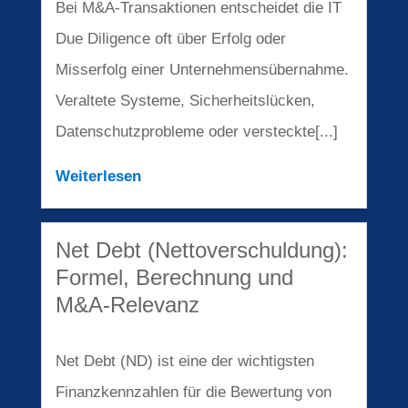
Bei M&A-Transaktionen entscheidet die IT
Due Diligence oft über Erfolg oder
Misserfolg einer Unternehmensübernahme.
Veraltete Systeme, Sicherheitslücken,
Datenschutzprobleme oder versteckte[...]
Weiterlesen
Net Debt (Nettoverschuldung):
Formel, Berechnung und
M&A-Relevanz
Net Debt (ND) ist eine der wichtigsten
Finanzkennzahlen für die Bewertung von