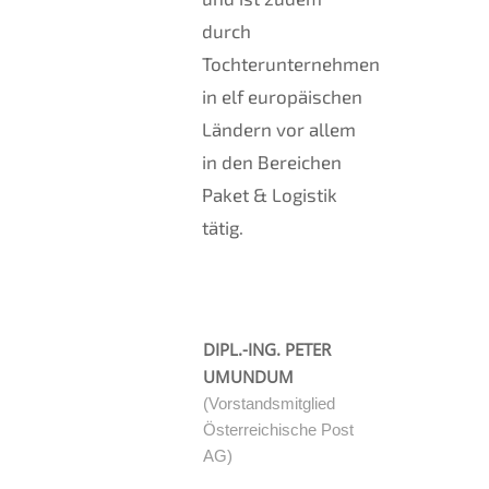
durch
Tochterunternehmen
in elf europäischen
Ländern vor allem
in den Bereichen
Paket & Logistik
tätig.
DIPL.-ING. PETER
UMUNDUM
(Vorstandsmitglied
Österreichische Post
AG)