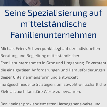
Seine Spezialisierung auf
mittelständische
Familienunternehmen
Michael Feiers Schwerpunkt liegt auf der individuellen
Beratung und Begleitung mittelständischer
Familienunternehmen in Graz und Umgebung. Er versteht
die einzigartigen Anforderungen und Herausforderungen
dieser Unternehmensform und entwickelt
maßgeschneiderte Strategien, um sowohl wirtschaftliche
Ziele als auch familiäre Werte zu bewahren.
Dank seiner praxisorientierten Herangehensweise und