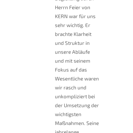
Herrn Feier von
KERN war für uns
sehr wichtig. Er
brachte Klarheit
und Struktur in
unsere Abläufe
und mit seinem
Fokus auf das
Wesentliche waren
wir rasch und
unkompliziert bei
der Umsetzung der
wichtigsten
Maßnahmen. Seine
jahrelange