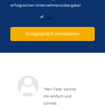
erfolgreichen Unternehmensübergabe!
Erstgespräch vereinbaren
"Herr Feier konnte
mir einfach und
schnell