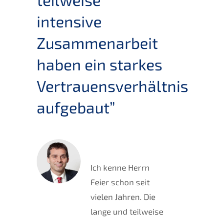
intensive
Zusammenarbeit
haben ein starkes
Vertrauensverhältnis
aufgebaut”
Ich kenne Herrn
Feier schon seit
vielen Jahren. Die
lange und teilweise