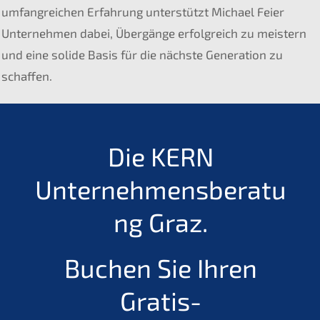
umfangreichen Erfahrung unterstützt Michael Feier
Unternehmen dabei, Übergänge erfolgreich zu meistern
und eine solide Basis für die nächste Generation zu
schaffen.
Die KERN
Unternehmensberatu
ng Graz.
Buchen Sie Ihren
Gratis-