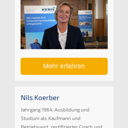
Mehr erfahren
Nils Koerber
Jahrgang 1964, Ausbildung und
Studium als Kaufmann und
Betriebswirt, zertifizierter Coach und