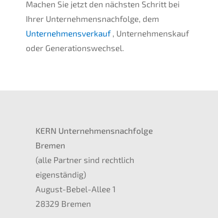
Machen Sie jetzt den nächsten Schritt bei
Ihrer Unternehmensnachfolge, dem
Unternehmensverkauf
, Unternehmenskauf
oder Generationswechsel.
KERN Unternehmensnachfolge
Bremen
(alle Partner sind rechtlich
eigenständig)
August-Bebel-Allee 1
28329 Bremen