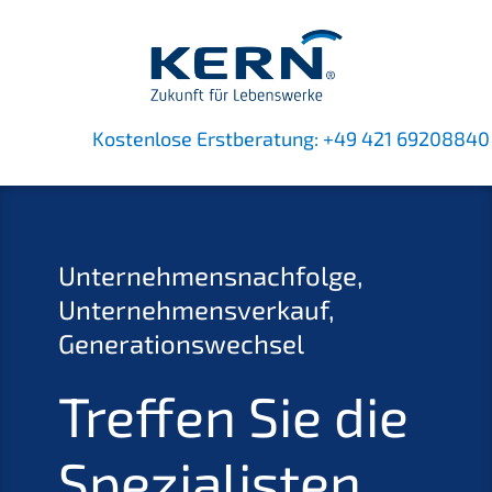
Kostenlose Erstberatung:
+49 421 69208840
Unternehmensnachfolge,
Unternehmensverkauf,
Generationswechsel
Treffen Sie die
Spezialisten