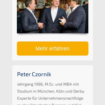
Mehr erfahren
Peter Czornik
Jahrgang 1986, M.Sc. und MBA mit
Studium in München, Köln und Derby.
Experte für Unternehmensnachfolge