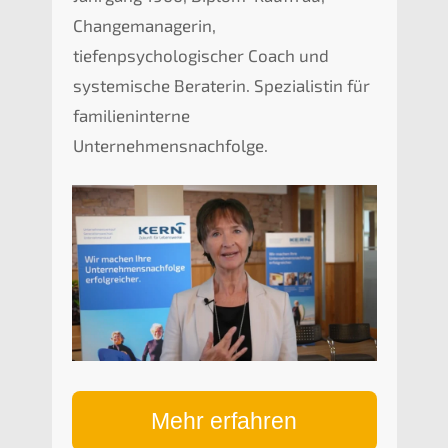
Changemanagerin,
tiefenpsychologischer Coach und
systemische Beraterin. Spezialistin für
familieninterne
Unternehmensnachfolge.
Mehr erfahren