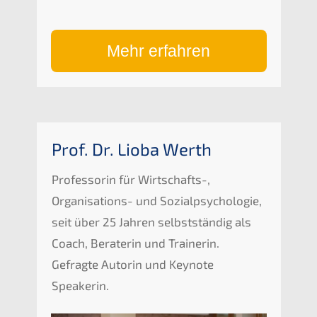
Mehr erfahren
Prof. Dr. Lioba Werth
Professorin für Wirtschafts-,
Organisations- und Sozialpsychologie,
seit über 25 Jahren selbstständig als
Coach, Beraterin und Trainerin.
Gefragte Autorin und Keynote
Speakerin.