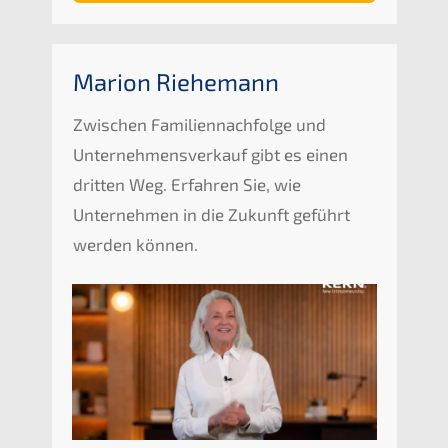
Marion Riehemann
Zwischen Familiennachfolge und
Unternehmensverkauf gibt es einen
dritten Weg. Erfahren Sie, wie
Unternehmen in die Zukunft geführt
werden können.