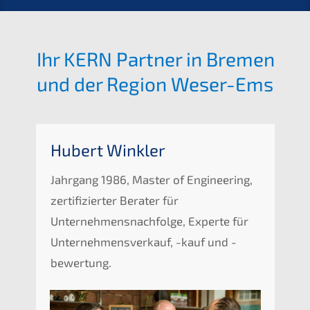
Ihr KERN Partner in Bremen
und der Region Weser-Ems
Hubert Winkler
Jahrgang 1986, Master of Engineering,
zertifizierter Berater für
Unternehmensnachfolge, Experte für
Unternehmensverkauf, -kauf und -
bewertung.