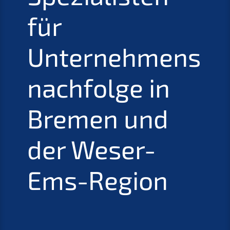
für
Unternehmens
nachfolge in
Bremen und
der Weser-
Ems-Region