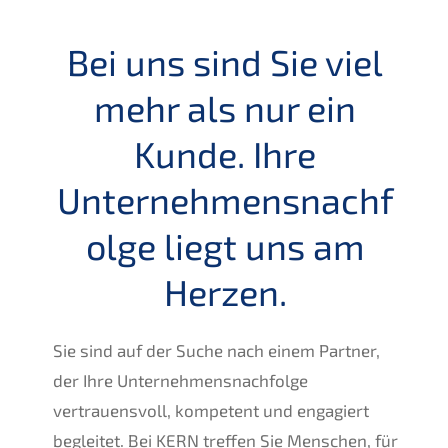
Bei uns sind Sie viel
mehr als nur ein
Kunde. Ihre
Unternehmensnachf
olge liegt uns am
Herzen.
Sie sind auf der Suche nach einem Partner,
der Ihre Unternehmensnachfolge
vertrauensvoll, kompetent und engagiert
begleitet. Bei KERN treffen Sie Menschen, für