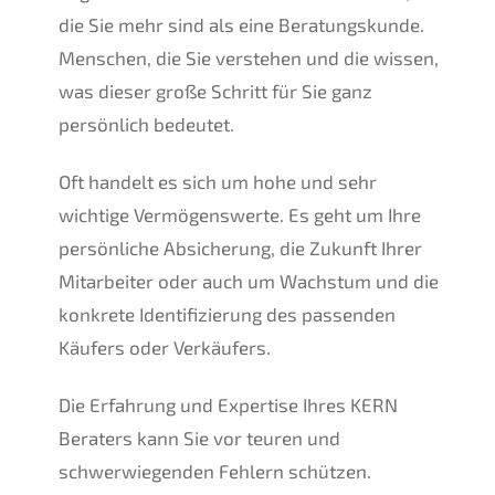
die Sie mehr sind als eine Beratungskunde.
Menschen, die Sie verstehen und die wissen,
was dieser große Schritt für Sie ganz
persönlich bedeutet.
Oft handelt es sich um hohe und sehr
wichtige Vermögenswerte. Es geht um Ihre
persönliche Absicherung, die Zukunft Ihrer
Mitarbeiter oder auch um Wachstum und die
konkrete Identifizierung des passenden
Käufers oder Verkäufers.
Die Erfahrung und Expertise Ihres KERN
Beraters kann Sie vor teuren und
schwerwiegenden Fehlern schützen.