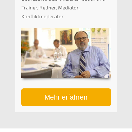
Trainer, Redner, Mediator,
Konfliktmoderator.
Mehr erfahren