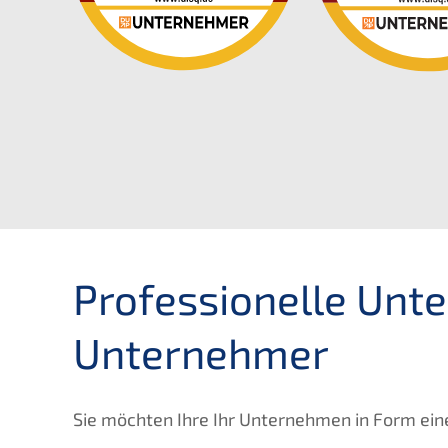
Professionelle Unt
Unternehmer
Sie möchten Ihre Ihr Unternehmen in Form eine