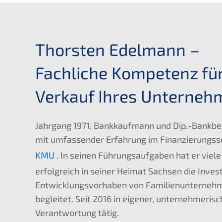
Thorsten Edelmann –
Fachliche Kompetenz fü
Verkauf Ihres Unterneh
Jahrgang 1971, Bankkaufmann und Dip.-Bankbe
mit umfassender Erfahrung im Finanzierungs
KMU
. In seinen Führungsaufgaben hat er viele
erfolgreich in seiner Heimat Sachsen die Invest
Entwicklungsvorhaben von Familienunterneh
begleitet. Seit 2016 in eigener, unternehmerisc
Verantwortung tätig.