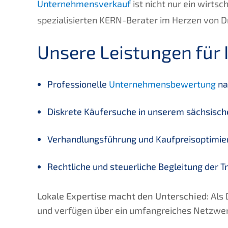
Unternehmensverkauf
ist nicht nur ein wirts
spezialisierten KERN-Berater im Herzen von Dr
Unsere Leistungen für 
Professionelle
Unternehmensbewertung
na
Diskrete Käufersuche in unserem sächsisc
Verhandlungsführung und Kaufpreisoptimie
Rechtliche und steuerliche Begleitung der T
Lokale Expertise macht den Unterschied:
Als 
und verfügen über ein umfangreiches Netzwerk