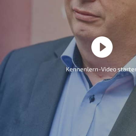
Kennenlern-Video starte