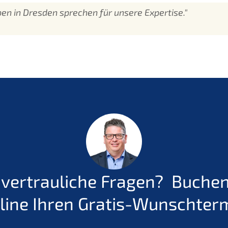
n in Dresden sprechen für unsere Expertise."
 vertrauliche Fragen?
Buchen 
line Ihren Gratis-Wunschter