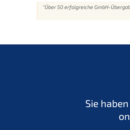
"Über 50 erfolgreiche GmbH-Übergabe
Sie haben
on