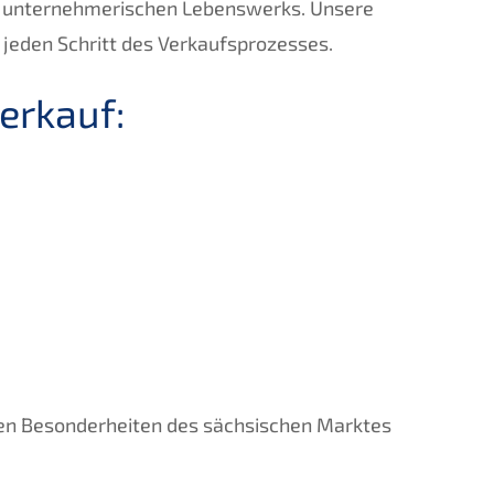
res unternehmerischen Lebenswerks. Unsere
 jeden Schritt des Verkaufsprozesses.
erkauf:
len Besonderheiten des sächsischen Marktes