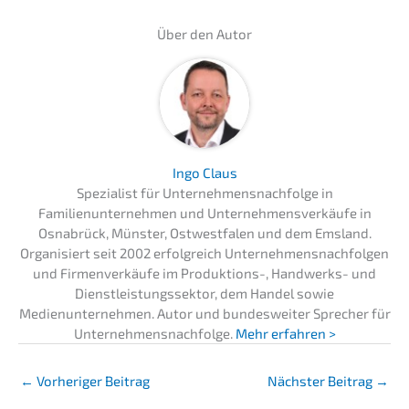
Über den Autor
Ingo Claus
Spezialist für Unternehmensnachfolge in
Familienunternehmen und Unternehmensverkäufe in
Osnabrück, Münster, Ostwestfalen und dem Emsland.
Organisiert seit 2002 erfolgreich Unternehmensnachfolgen
und Firmenverkäufe im Produktions-, Handwerks- und
Dienstleistungssektor, dem Handel sowie
Medienunternehmen. Autor und bundesweiter Sprecher für
Unternehmensnachfolge.
Mehr erfahren >
←
Vorheriger Beitrag
Nächster Beitrag
→