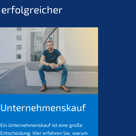
erfolgreicher
Unternehmenskauf
Ein Unternehmenskauf ist eine große
Entscheidung. Hier erfahren Sie, warum