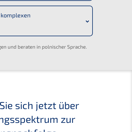
n komplexen
en und beraten in polnischer Sprache.
Sie sich jetzt über
ungsspektrum zur