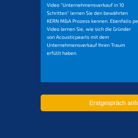
Video "Unternehmensverkauf in 10
Schritten" lernen Sie den bewährten
KERN M&A Prozess kennen. Ebenfalls pe
Video lernen Sie, wie sich die Gründer
von Acousticpearls mit dem
Unternehmensverkauf Ihren Traum
erfüllt haben.
Mehr erfahren >
Erstgespräch anf