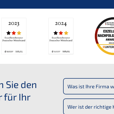
n Sie den
Was ist Ihre Firma w
für Ihr
Wer ist der richtige