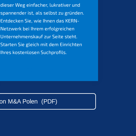
dieser Weg einfacher, lukrativer und
spannender ist, als selbst zu gründen.
Entdecken Sie, wie Ihnen das KERN-
Netzwerk bei Ihrem erfolgreichen
Unternehmenskauf zur Seite steht.
Starten Sie gleich mit dem Einrichten
Ihres kostenlosen Suchprofils.
Mehr erfahren >
ion M&A Polen (PDF)