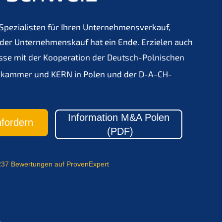
Spezialisten für Ihren
Unternehmensverkauf
,
der Unternehmenskauf hat ein Ende. Erzielen auch
isse mit der Kooperation der
Deutsch-Polnischen
lskammer
und KERN in Polen und der D-A-CH-
Information M&A Polen
fordern
(PDF)
237 Bewertungen auf ProvenExpert