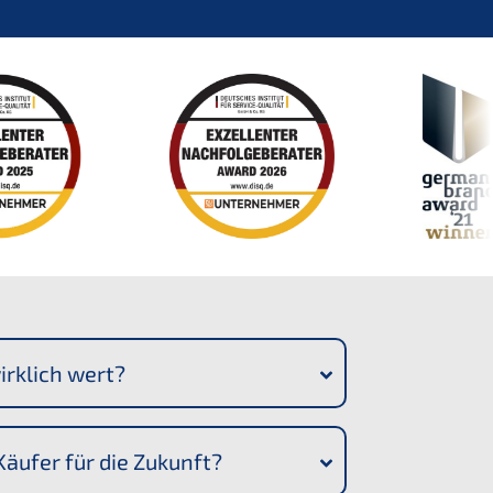
irklich wert?
 Käufer für die Zukunft?