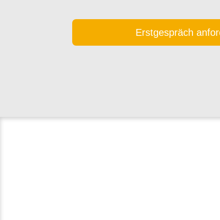
Erstgespräch anfor