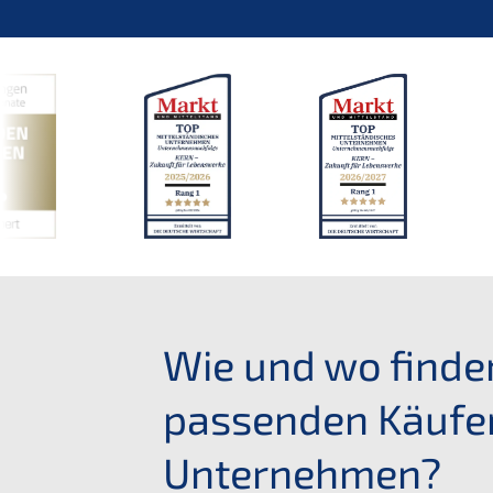
Wie und wo finde
passenden Käufer 
Unternehmen?