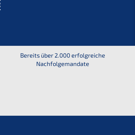
Bereits über 2.000 erfolgreiche
Nachfolgemandate