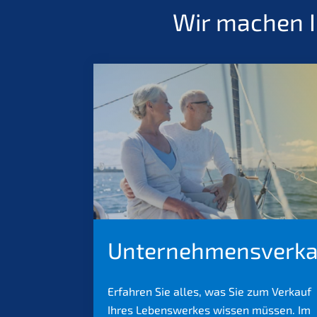
Wir machen I
Unternehmensverka
Erfahren Sie alles, was Sie zum Verkauf
Ihres Lebenswerkes wissen müssen. Im