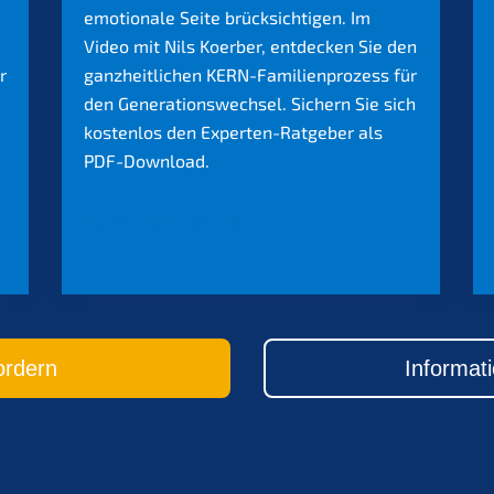
emotionale Seite brücksichtigen. Im
Video mit Nils Koerber, entdecken Sie den
r
ganzheitlichen KERN-Familienprozess für
den Generationswechsel. Sichern Sie sich
kostenlos den Experten-Ratgeber als
PDF-Download.
Mehr erfahren >
ordern
Informat