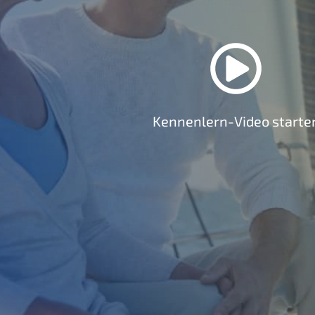
Kennenlern-Video starte