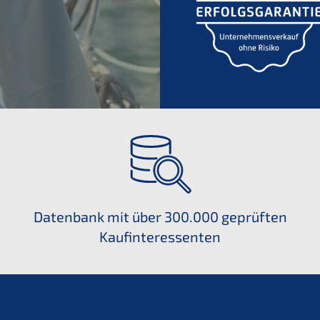
Datenbank mit über 300.000 geprüften
Kaufinteressenten