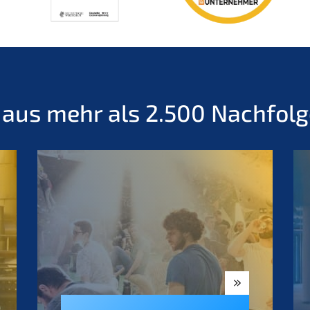
 aus mehr als 2.500 Nachfol