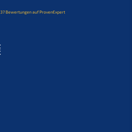
37 Bewer­tun­gen auf ProvenExpert