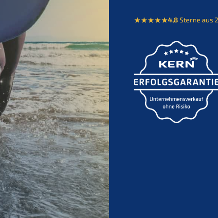
4,8
Sterne aus 2