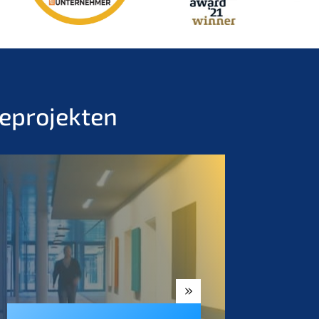
geprojekten