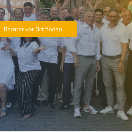
Berater vor Ort finden