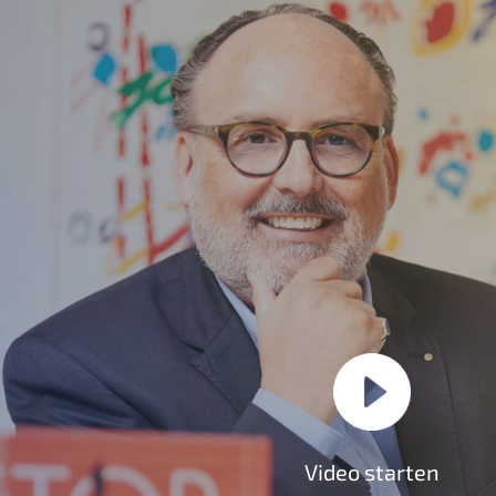
Video starten