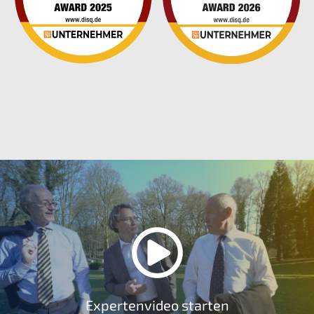
Expertenvideo starten