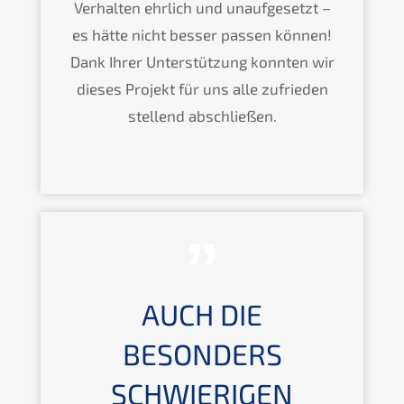
Verhalten ehrlich und unaufgesetzt –
es hätte nicht besser passen können!
Dank Ihrer Unterstützung konnten wir
dieses Projekt für uns alle zufrieden
stellend abschließen.
AUCH DIE
BESONDERS
SCHWIERIGEN