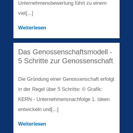
Unternehmensbewertung führt zu einem
viel[...]
Weiterlesen
Das Genos­sen­schafts­mo­dell -
5 Schrit­te zur Genossenschaft
Die Gründung einer Genossenschaft erfolgt
in der Regel über 5 Schritte: © Grafik:
KERN - Unternehmensnachfolge 1. Ideen
entwickeln und[...]
Weiterlesen