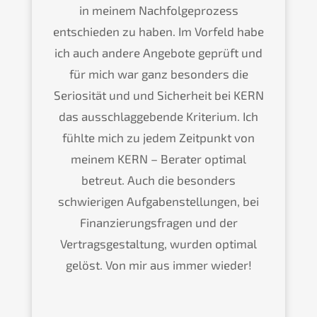
in meinem Nachfolgeprozess
entschieden zu haben. Im Vorfeld habe
ich auch andere Angebote geprüft und
für mich war ganz besonders die
Seriosität und und Sicherheit bei KERN
das ausschlaggebende Kriterium. Ich
fühlte mich zu jedem Zeitpunkt von
meinem KERN – Berater optimal
betreut. Auch die besonders
schwierigen Aufgabenstellungen, bei
Finanzierungsfragen und der
Vertragsgestaltung, wurden optimal
gelöst. Von mir aus immer wieder!