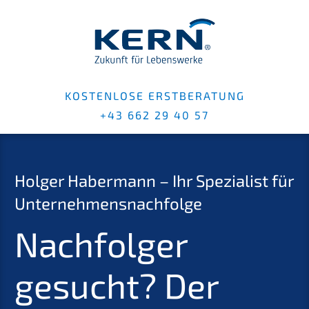
KOSTENLOSE ERSTBERATUNG
+43 662 29 40 57
Holger Habermann – Ihr Spezialist für
Unternehmensnachfolge
Nachfolger
gesucht? Der