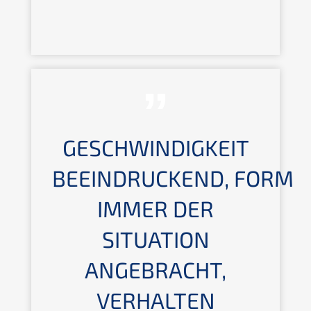
GESCHWINDIGKEIT
BEEINDRUCKEND, FORM
IMMER DER
SITUATION
ANGEBRACHT,
VERHALTEN