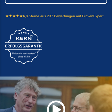
4,8
Sterne aus 237 Bewertungen auf ProvenExpert