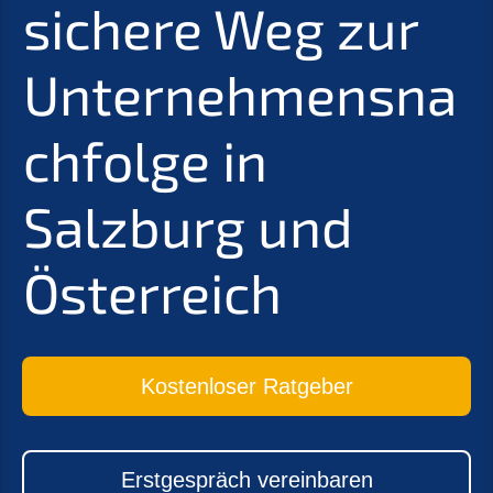
sichere Weg zur
Unternehmensna
chfolge in
Salzburg und
Österreich
Kostenloser Ratgeber
Erstgespräch vereinbaren