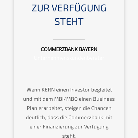
ZUR VERFÜGUNG
STEHT
COMMERZBANK BAYERN
Unternehmenskundenberater
Wenn KERN einen Investor begleitet
und mit dem MBI/MBO einen Business
Plan erarbeitet, steigen die Chancen
deutlich, dass die Commerzbank mit
einer Finanzierung zur Verfügung
steht.