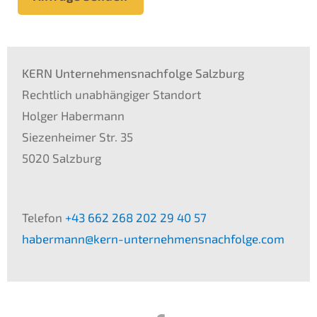
KERN Unternehmensnachfolge Salzburg
Rechtlich unabhängiger Standort
Holger Habermann
Siezenheimer Str. 35
5020 Salzburg
Telefon
+43 662 268 202 29 40 57
habermann@kern-unternehmensnachfolge.com