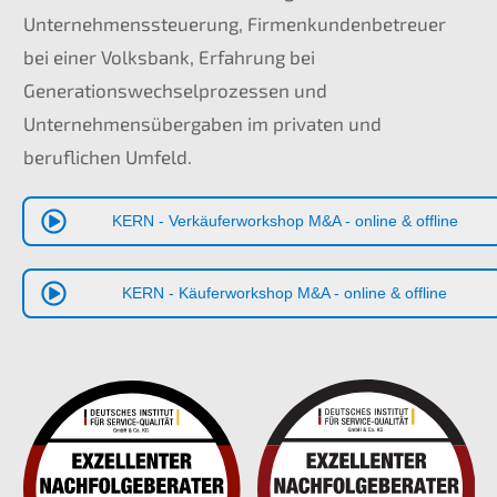
Unternehmenssteuerung, Firmenkundenbetreuer
bei einer Volksbank, Erfahrung bei
Generationswechselprozessen und
Unternehmensübergaben im privaten und
beruflichen Umfeld.
KERN - Verkäuferworkshop M&A - online & offline
KERN - Käuferworkshop M&A - online & offline