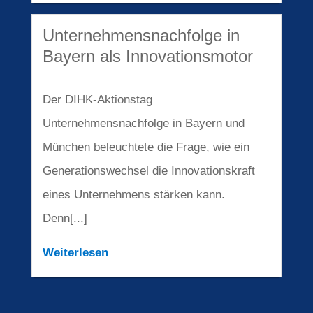
Unternehmens­nachfolge in
Bayern als Innovationsmotor
Der DIHK-Aktionstag
Unternehmensnachfolge in Bayern und
München beleuchtete die Frage, wie ein
Generationswechsel die Innovationskraft
eines Unternehmens stärken kann.
Denn[...]
Weiterlesen