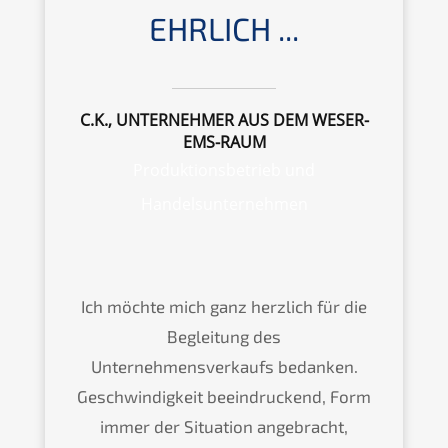
EHRLICH ...
C.K., UNTERNEHMER AUS DEM WESER-
EMS-RAUM
Produktionsbetrieb und
Handelsunternehmen
Ich möchte mich ganz herzlich für die
Begleitung des
Unternehmensverkaufs bedanken.
Geschwindigkeit beeindruckend, Form
immer der Situation angebracht,