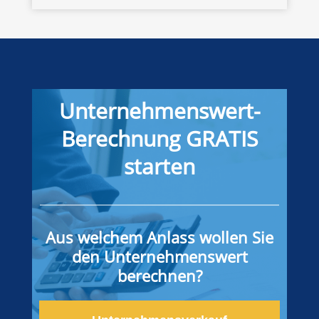
Unternehmenswert-
Berechnung GRATIS
starten
Aus welchem Anlass wollen Sie
den Unternehmenswert
berechnen?