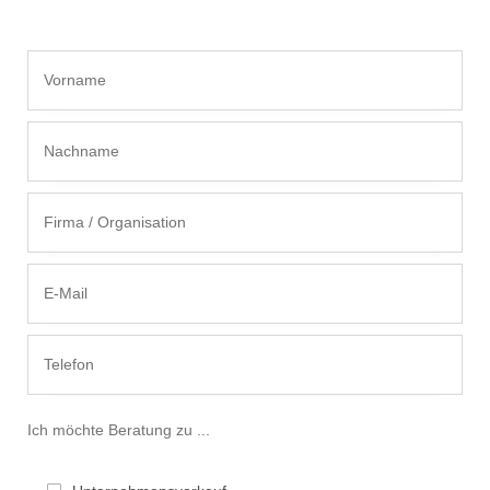
Ich möchte Beratung zu ...