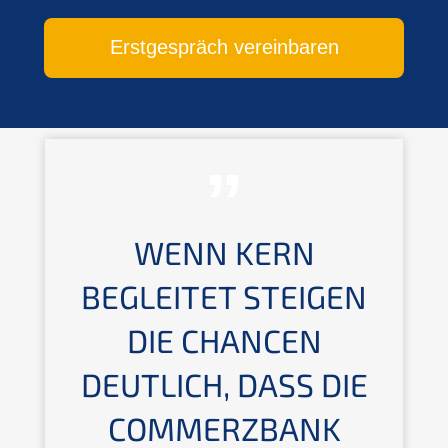
Erstgespräch vereinbaren
WENN KERN
BEGLEITET STEIGEN
DIE CHANCEN
DEUTLICH, DASS DIE
COMMERZBANK