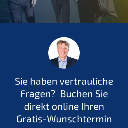
Sie haben vertrauliche
Fragen?
Buchen Sie
direkt online Ihren
Gratis-Wunschtermin