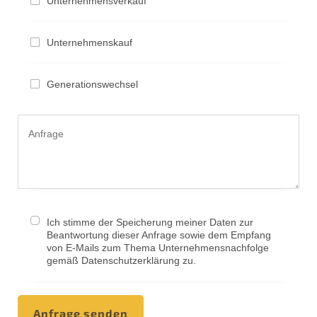
Unternehmensverkauf
Unternehmenskauf
Generationswechsel
Ich stimme der Speicherung meiner Daten zur
Beantwortung dieser Anfrage sowie dem Empfang
von E-Mails zum Thema Unternehmensnachfolge
gemäß Datenschutzerklärung zu.
Anfrage senden