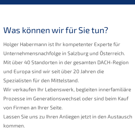
Was können wir für Sie tun?
Holger Habermann ist Ihr kompetenter Experte für
Unternehmensnachfolge in Salzburg und Österreich.
Mit über 40 Standorten in der gesamten DACH-Region
und Europa sind wir seit über 20 Jahren die
Spezialisten für den Mittelstand.
Wir verkaufen Ihr Lebenswerk, begleiten innerfamiliäre
Prozesse im Generationswechsel oder sind beim Kauf
von Firmen an Ihrer Seite.
Lassen Sie uns zu Ihren Anliegen jetzt in den Austausch
kommen.