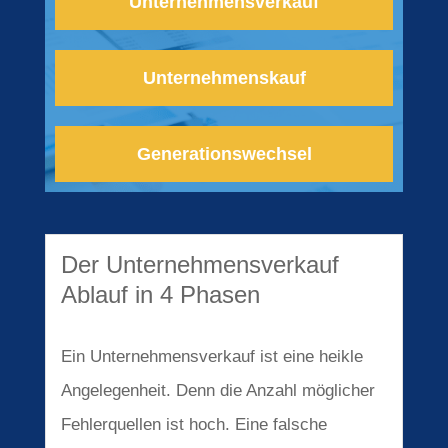
Unternehmensverkauf
Unternehmenskauf
Generationswechsel
Der Unter­nehmens­verkauf
Ablauf in 4 Phasen
Ein Unternehmensverkauf ist eine heikle
Angelegenheit. Denn die Anzahl möglicher
Fehlerquellen ist hoch. Eine falsche