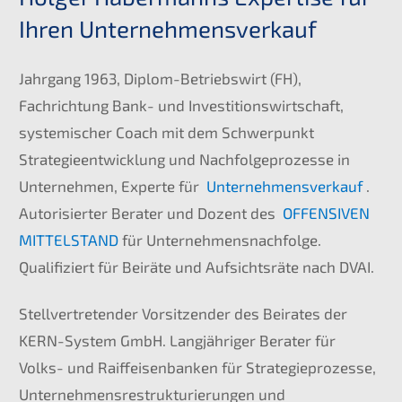
Ihren Unternehmensverkauf
Jahrgang 1963, Diplom-Betriebswirt (FH),
Fachrichtung Bank- und Investitionswirtschaft,
systemischer Coach mit dem Schwerpunkt
Strategieentwicklung und Nachfolgeprozesse in
Unternehmen, Experte für
Unternehmensverkauf
.
Autorisierter Berater und Dozent des
OFFENSIVEN
MITTELSTAND
für Unternehmensnachfolge.
Qualifiziert für Beiräte und Aufsichtsräte nach DVAI.
Stellvertretender Vorsitzender des Beirates der
KERN-System GmbH. Langjähriger Berater für
Volks- und Raiffeisenbanken für Strategieprozesse,
Unternehmensrestrukturierungen und