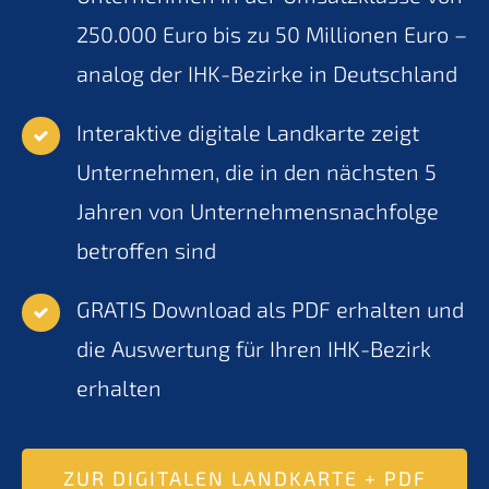
250.000 Euro bis zu 50 Millionen Euro –
analog der IHK-Bezirke in Deutschland
Interaktive digitale Landkarte zeigt
Unternehmen, die in den nächsten 5
Jahren von Unternehmensnachfolge
betroffen sind
GRATIS Download als PDF erhalten und
die Auswertung für Ihren IHK-Bezirk
erhalten
ZUR DIGITALEN LANDKARTE + PDF