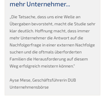
mehr Unternehmer...
„Die Tatsache, dass uns eine Welle an
Übergaben bevorsteht, macht die Studie sehr
klar deutlich. Hoffnung macht, dass immer
mehr Unternehmer die Antwort auf die
Nachfolgerfrage in einer externen Nachfolge
suchen und die oftmals überforderten
Familien die Herausforderung auf diesem
Weg erfolgreich meistern können.“
Ayse Mese, Geschäftsführerin DUB
Unternehmensbörse