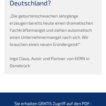
Deutschland?
„Die geburtenschwachen Jahrgänge
erzeugen bereits heute einen dramatischen
Fachkräftemangel und ziehen automatisch
einen Unternehmermangel nach sich. Wir
brauchen einen neuen Gründergeist!“
Ingo Claus, Autor und Partner von KERN in
Osnabrück
Sie erhalten GRATIS Zugriff auf den PDF-