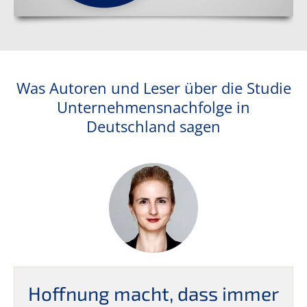
Was Autoren und Leser über die Studie
Unternehmensnachfolge in
Deutschland sagen
Hoffnung macht, dass immer