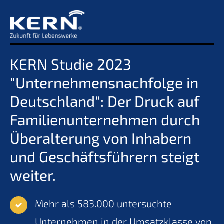
KERN Studie 2023
"Unternehmensnachfolge in
Deutschland": Der Druck auf
Familienunternehmen durch
Überalterung von Inhabern
und Geschäftsführern steigt
weiter.
Mehr als 583.000 untersuchte
Unternehmen in der Umsatzklasse von