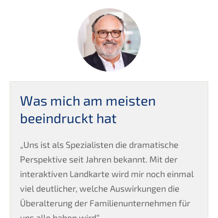
Was mich am meisten
beeindruckt hat
„Uns ist als Spezialisten die dramatische
Perspektive seit Jahren bekannt. Mit der
interaktiven Landkarte wird mir noch einmal
viel deutlicher, welche Auswirkungen die
Überalterung der Familienunternehmen für
uns alle haben wird“