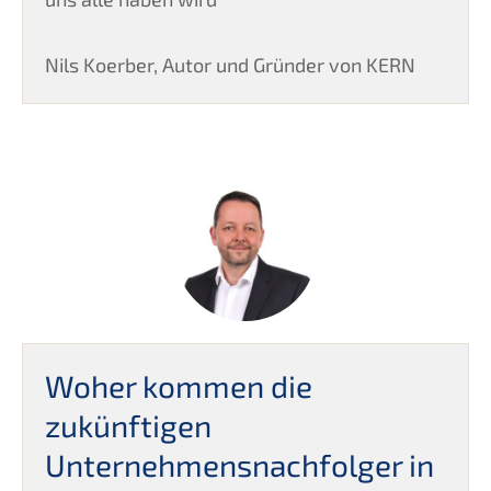
Nils Koerber, Autor und Gründer von KERN
Woher kommen die
zukünftigen
Unternehmensnachfolger in