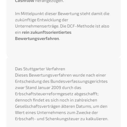
Cashflow
herangezogen.
Im Mittelpunkt dieser Bewertung steht damit die
zukünftige Entwicklung der
Unternehmenserträge. Die DCF-Methode ist also
ein
rein zukunftsorientiertes
Bewertungsverfahren
.
Das Stuttgarter Verfahren
Dieses Bewertungsverfahren wurde nach einer
Entscheidung des Bundesverfassungsgerichtes
zwar Stand Januar 2009 durch das
Erbschaftsteuerreformgesetz abgeschafft;
dennoch findet es sich noch in zahlreichen
Gesellschaftsverträgen älteren Datums, um den
Wert eines Unternehmens zum Zwecke der
Erbschaft- und Schenkungsteuer zu kalkulieren.