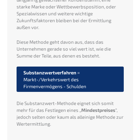
starke Marke oder Wettbewerbsposition, oder
Spezialwissen und weitere wichtige
Zukunftsfaktoren bleiben bei der Ermittlung
außen vor.
Diese Methode geht davon aus, dass das
Unternehmen gerade so viel wert ist, wie die
Summe der Teile, aus denen es besteht.
Substanzwertverfahren
=
Markt-/Verkehrswert des
Firmenvermögens - Schulden
Die Substanzwert-Methode eignet sich somit
mehr für das Festlegen eines „
Mindestpreises
“,
jedoch selten oder kaum als alleinige Methode zur
Wertermittlung.