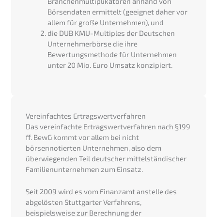
Branchenmultiplikatoren anhand von
Börsendaten ermittelt (geeignet daher vor
allem für große Unternehmen), und
die DUB KMU-Multiples der Deutschen
Unternehmerbörse die ihre
Bewertungsmethode für Unternehmen
unter 20 Mio. Euro Umsatz konzipiert.
Vereinfachtes Ertragswertverfahren
Das vereinfachte Ertragswertverfahren nach §199
ff. BewG kommt vor allem bei nicht
börsennotierten Unternehmen, also dem
überwiegenden Teil deutscher mittelständischer
Familienunternehmen zum Einsatz.
Seit 2009 wird es vom Finanzamt anstelle des
abgelösten Stuttgarter Verfahrens,
beispielsweise zur Berechnung der