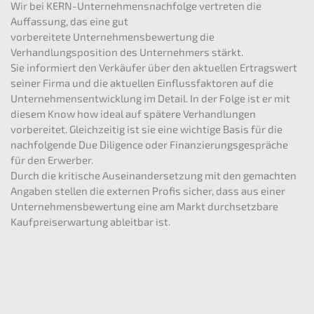
Wir bei KERN-Unternehmensnachfolge vertreten die
Auffassung, das eine gut
vorbereitete Unternehmensbewertung die
Verhandlungsposition des Unternehmers stärkt.
Sie informiert den Verkäufer über den aktuellen Ertragswert
seiner Firma und die aktuellen Einflussfaktoren auf die
Unternehmensentwicklung im Detail. In der Folge ist er mit
diesem Know how ideal auf spätere Verhandlungen
vorbereitet. Gleichzeitig ist sie eine wichtige Basis für die
nachfolgende Due Diligence oder Finanzierungsgespräche
für den Erwerber.
Durch die kritische Auseinandersetzung mit den gemachten
Angaben stellen die externen Profis sicher, dass aus einer
Unternehmensbewertung eine am Markt durchsetzbare
Kaufpreiserwartung ableitbar ist.