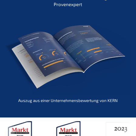
Provenexpert
Auszug aus einer Unternehmensbewertung von KERN