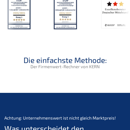
Die einfachste Methode:
Der Firmenwert-Rechner von KERN
Achtung: Unternehmenswert ist nicht gleich Marktpreis!
Was unterscheidet den