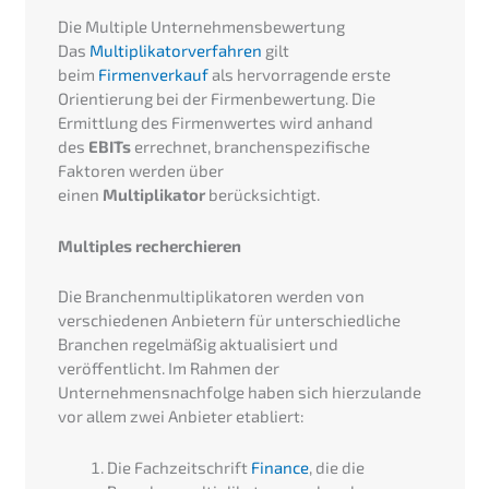
Die Multiple Unternehmensbewertung
Das
Multiplikatorverfahren
gilt
beim
Firmenverkauf
als hervorragende erste
Orientierung bei der Firmenbewertung. Die
Ermittlung des Firmenwertes wird anhand
des
EBITs
errechnet, branchenspezifische
Faktoren werden über
einen
Multiplikator
berücksichtigt.
Multiples recherchieren
Die Branchenmultiplikatoren werden von
verschiedenen Anbietern für unterschiedliche
Branchen regelmäßig aktualisiert und
veröffentlicht. Im Rahmen der
Unternehmensnachfolge haben sich hierzulande
vor allem zwei Anbieter etabliert:
Die Fachzeitschrift
Finance
, die die