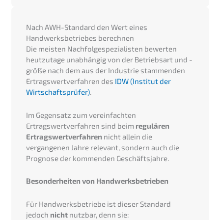
Nach AWH-Standard den Wert eines
Handwerksbetriebes berechnen
Die meisten Nachfolgespezialisten bewerten
heutzutage unabhängig von der Betriebsart und -
größe nach dem aus der Industrie stammenden
Ertragswertverfahren des
IDW (Institut der
Wirtschaftsprüfer)
.
Im Gegensatz zum vereinfachten
Ertragswertverfahren sind beim
regulären
Ertragswertverfahren
nicht allein die
vergangenen Jahre relevant, sondern auch die
Prognose der kommenden Geschäftsjahre.
Besonderheiten von Handwerksbetrieben
Für Handwerksbetriebe ist dieser Standard
jedoch
nicht
nutzbar, denn sie: