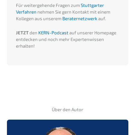
Für weitergehende Fragen zum
Stuttgarter
Verfahren
nehmen Sie gern Kontakt mit einem
Kollegen aus unserem
Beraternetzwerk
auf.
JETZT
den
KERN-Podcast
auf unserer Homepage
entdecken und noch mehr Expertenwissen
erhalten!
Über den Autor