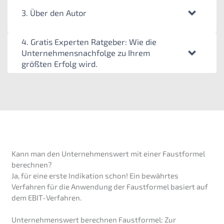
3. Über den Autor
4. Gratis Experten Ratgeber: Wie die
Unternehmensnachfolge zu Ihrem
größten Erfolg wird.
Kann man den Unternehmenswert mit einer Faustformel
berechnen?
Ja, für eine erste Indikation schon! Ein bewährtes
Verfahren für die Anwendung der Faustformel basiert auf
dem EBIT-Verfahren.
Unternehmenswert berechnen Faustformel: Zur