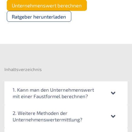
Unternehmenswert berechnen
Ratgeber herunterladen
Inhaltsverzeichnis
1. Kann man den Unternehmenswert
mit einer Faustformel berechnen?
2. Weitere Methoden der
Unternehmenswertermittlung?