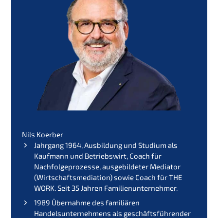
Nils Koerber
Jahrgang 1964, Ausbildung und Studium als
Kaufmann und Betriebswirt, Coach für
Nachfolgeprozesse, ausgebildeter Mediator
(Wirtschaftsmediation) sowie Coach für THE
WORK. Seit 35 Jahren Familienunternehmer.
1989 Übernahme des familiären
Handelsunternehmens als geschäftsführender