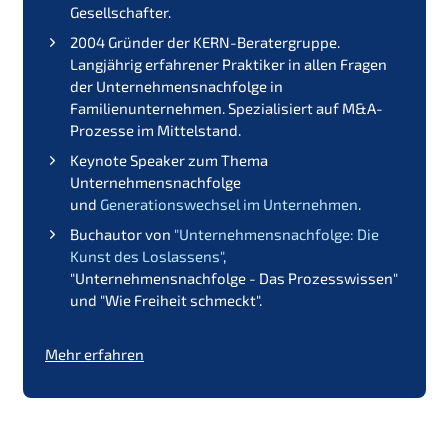
Gesellschafter.
2004 Gründer der KERN-Beratergruppe.
Langjährig erfahrener Praktiker in allen Fragen
der Unternehmensnachfolge in
Familienunternehmen. Spezialisiert auf M&A-
Prozesse im Mittelstand.
Keynote Speaker zum Thema
Unternehmensnachfolge
und
Generationswechsel im Unternehmen
.
Buchautor von
"Unternehmensnachfolge: Die
Kunst des Loslassens"
,
"Unternehmensnachfolge - Das Prozesswissen"
und "Wie Freiheit schmeckt".
Mehr erfahren