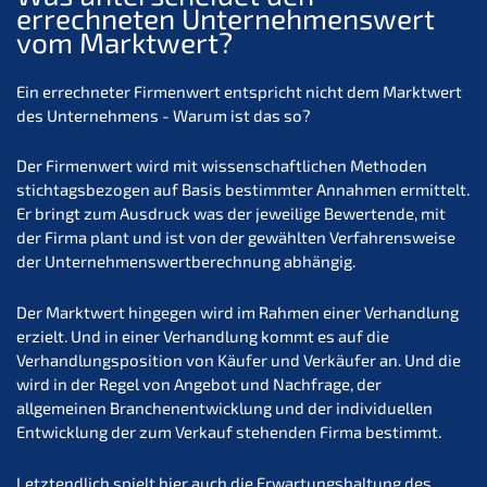
errechneten Unternehmenswert
vom Marktwert?
Ein errechneter Firmenwert entspricht nicht dem Marktwert
des Unternehmens - Warum ist das so?
Der Firmenwert wird mit wissenschaftlichen Methoden
stichtagsbezogen auf Basis bestimmter Annahmen ermittelt.
Er bringt zum Ausdruck was der jeweilige Bewertende, mit
der Firma plant und ist von der gewählten Verfahrensweise
der Unternehmenswertberechnung abhängig.
Der Marktwert hingegen wird im Rahmen einer Verhandlung
erzielt. Und in einer Verhandlung kommt es auf die
Verhandlungsposition von Käufer und Verkäufer an. Und die
wird in der Regel von Angebot und Nachfrage, der
allgemeinen Branchenentwicklung und der individuellen
Entwicklung der zum Verkauf stehenden Firma bestimmt.
Letztendlich spielt hier auch die Erwartungshaltung des