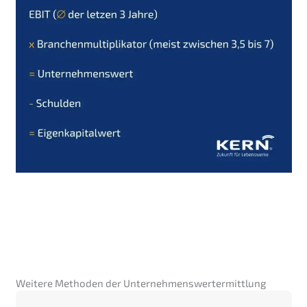
Weitere Methoden der Unternehmenswertermittlung