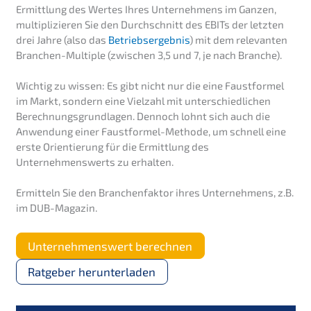
Ermittlung des Wertes Ihres Unternehmens im Ganzen,
multiplizieren Sie den Durchschnitt des EBITs der letzten
drei Jahre (also das
Betriebsergebnis
) mit dem relevanten
Branchen-Multiple (zwischen 3,5 und 7, je nach Branche).
Wichtig zu wissen: Es gibt nicht nur die eine Faustformel
im Markt, sondern eine Vielzahl mit unterschiedlichen
Berechnungsgrundlagen. Dennoch lohnt sich auch die
Anwendung einer Faustformel-Methode, um schnell eine
erste Orientierung für die Ermittlung des
Unternehmenswerts zu erhalten.
Ermitteln Sie den Branchenfaktor ihres Unternehmens, z.B.
im DUB-Magazin.
Unternehmenswert berechnen
Ratgeber herunterladen