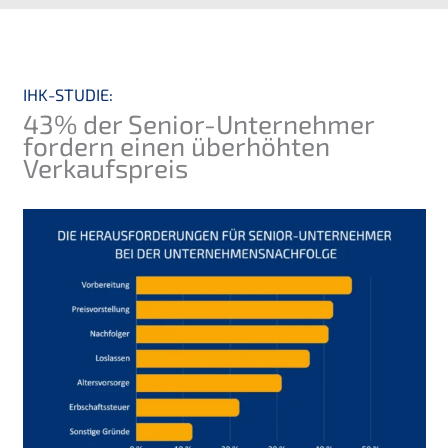
IHK-STUDIE:
43% der Senior-Unternehmer
fordern einen überhöhten
Verkaufspreis