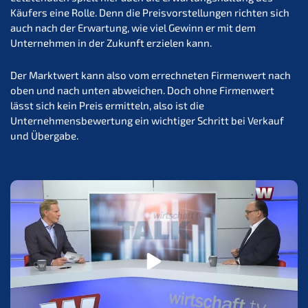
Käufers eine Rolle. Denn die Preisvorstellungen richten sich
auch nach der Erwartung, wie viel Gewinn er mit dem
Unternehmen in der Zukunft erzielen kann.
Der Marktwert kann also vom errechneten Firmenwert nach
oben und nach unten abweichen. Doch ohne Firmenwert
lässt sich kein Preis ermitteln, also ist die
Unternehmensbewertung ein wichtiger Schritt bei Verkauf
und Übergabe.