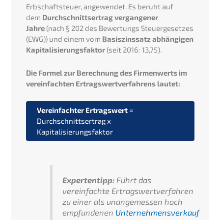
Erbschaftsteuer, angewendet. Es beruht auf
dem
Durchschnittsertrag vergangener
Jahre
(nach § 202 des Bewertungs Steuergesetzes
(EWG)) und einem vom
Basiszinssatz abhängigen
Kapitalisierungsfaktor
(seit 2016: 13,75).
Die Formel zur Berechnung des Firmenwerts im
vereinfachten Ertragswertverfahrens lautet:
Vereinfachter Ertragswert
=
Durchschnittsertrag x
Kapitalisierungsfaktor
Expertentipp:
Führt das
vereinfachte Ertragswertverfahren
zu einer als unangemessen hoch
empfundenen
Unternehmensverkauf