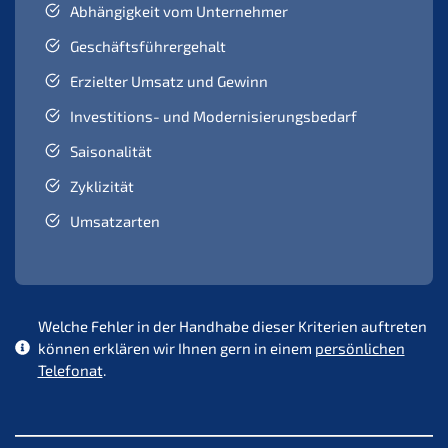
Abhängigkeit vom Unternehmer
Geschäftsführergehalt
Erzielter Umsatz und Gewinn
Investitions- und Modernisierungsbedarf
Saisonalität
Zyklizität
Umsatzarten
Welche Fehler in der Handhabe dieser Kriterien auftreten
können erklären wir Ihnen gern in einem
persönlichen
Telefonat
.