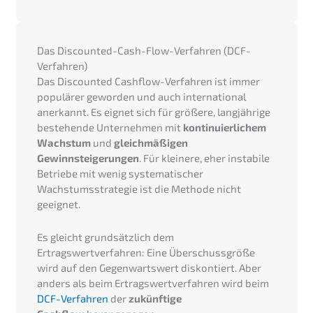
Das Discounted-Cash-Flow-Verfahren (DCF-
Verfahren)
Das Discounted Cashflow-Verfahren ist immer
populärer geworden und auch international
anerkannt. Es eignet sich für größere, langjährige
bestehende Unternehmen mit
kontinuierlichem
Wachstum
und
gleichmäßigen
Gewinnsteigerungen
. Für kleinere, eher instabile
Betriebe mit wenig systematischer
Wachstumsstrategie ist die Methode nicht
geeignet.
Es gleicht grundsätzlich dem
Ertragswertverfahren: Eine Überschussgröße
wird auf den Gegenwartswert diskontiert. Aber
anders als beim Ertragswertverfahren wird beim
DCF-Verfahren
der
zukünftige