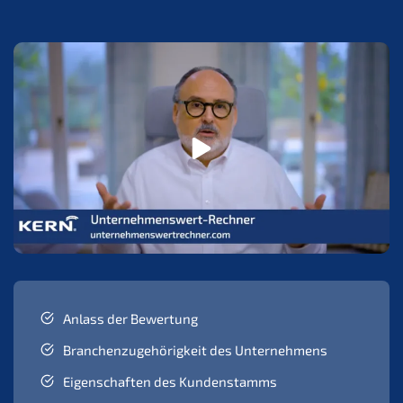
Anlass der Bewertung
Branchenzugehörigkeit des Unternehmens
Eigenschaften des Kundenstamms