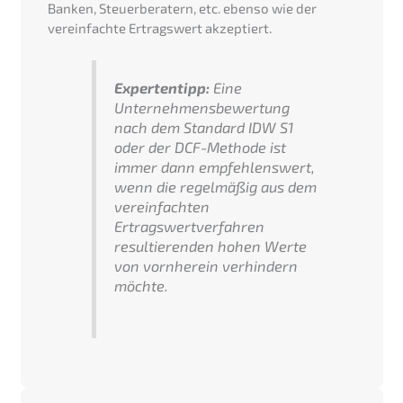
Banken, Steuerberatern, etc. ebenso wie der
vereinfachte Ertragswert akzeptiert.
Expertentipp:
Eine
Unternehmensbewertung
nach dem Standard IDW S1
oder der DCF-Methode ist
immer dann empfehlenswert,
wenn die regelmäßig aus dem
vereinfachten
Ertragswertverfahren
resultierenden hohen Werte
von vornherein verhindern
möchte.