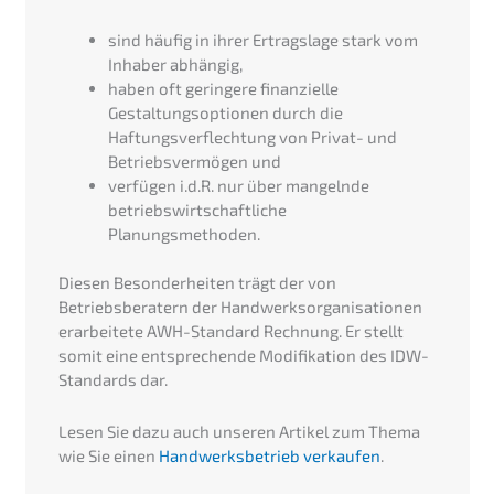
sind häufig in ihrer Ertragslage stark vom
Inhaber abhängig,
haben oft geringere finanzielle
Gestaltungsoptionen durch die
Haftungsverflechtung von Privat- und
Betriebsvermögen und
verfügen i.d.R. nur über mangelnde
betriebswirtschaftliche
Planungsmethoden.
Diesen Besonderheiten trägt der von
Betriebsberatern der Handwerksorganisationen
erarbeitete AWH-Standard Rechnung. Er stellt
somit eine entsprechende Modifikation des IDW-
Standards dar.
Lesen Sie dazu auch unseren Artikel zum Thema
wie Sie einen
Handwerksbetrieb verkaufen
.