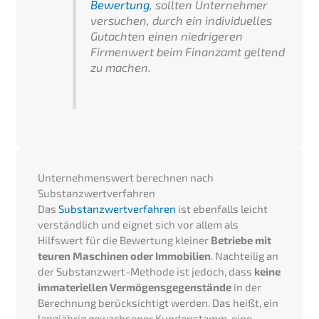
Bewertung
, sollten Unternehmer
versuchen, durch ein individuelles
Gutachten einen niedrigeren
Firmenwert beim Finanzamt geltend
zu machen.
Unternehmenswert berechnen nach
Substanzwertverfahren
Das
Substanzwertverfahren
ist ebenfalls leicht
verständlich und eignet sich vor allem als
Hilfswert für die Bewertung kleiner
Betriebe mit
teuren Maschinen oder Immobilien
. Nachteilig an
der Substanzwert-Methode ist jedoch, dass
keine
immateriellen Vermögensgegenstände
in der
Berechnung berücksichtigt werden. Das heißt, ein
langjährig gewachsener Kundenstamm, eine