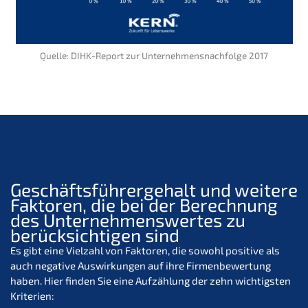
Quelle: DIHK-Report zur Unternehmensnachfolge 2017
Geschäftsführergehalt und weitere
Faktoren, die bei der Berechnung
des Unternehmenswertes zu
berücksichtigen sind
Es gibt eine Vielzahl von Faktoren, die sowohl positive als
auch negative Auswirkungen auf ihre Firmenbewertung
haben. Hier finden Sie eine Aufzählung der zehn wichtigsten
Kriterien: