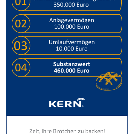
Zeit, Ihre Brötchen zu backen!