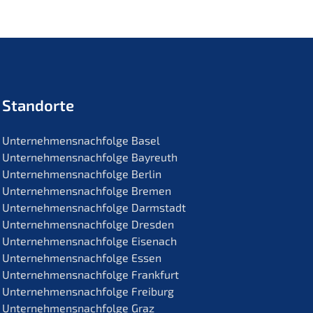
Standorte
Unternehmens­nachfolge Basel
Unternehmens­nachfolge Bayreuth
Unternehmens­nachfolge Berlin
Unternehmens­nachfolge Bremen
Unternehmens­nachfolge Darmstadt
Unternehmens­nachfolge Dresden
Unternehmens­nachfolge Eisenach
Unternehmens­nachfolge Essen
Unternehmens­nachfolge Frankfurt
Unternehmens­nachfolge Freiburg
Unternehmens­nachfolge Graz