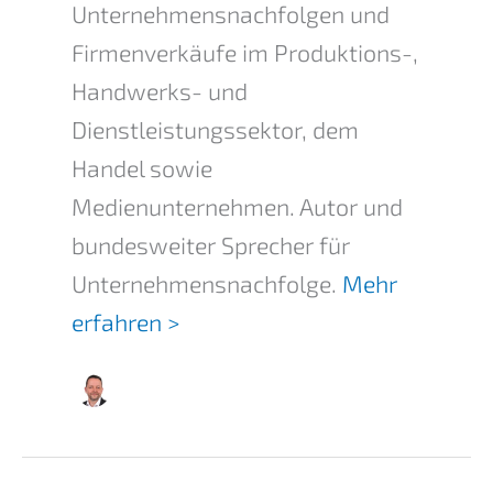
Unternehmensnachfolgen und
Firmenverkäufe im Produktions-,
Handwerks- und
Dienstleistungssektor, dem
Handel sowie
Medienunternehmen. Autor und
bundesweiter Sprecher für
Unternehmensnachfolge.
Mehr
erfahren >