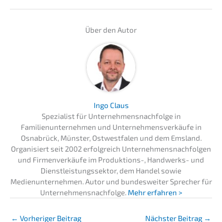
Über den Autor
Ingo Claus
Spezialist für Unternehmensnachfolge in
Familienunternehmen und Unternehmensverkäufe in
Osnabrück, Münster, Ostwestfalen und dem Emsland.
Organisiert seit 2002 erfolgreich Unternehmensnachfolgen
und Firmenverkäufe im Produktions-, Handwerks- und
Dienstleistungssektor, dem Handel sowie
Medienunternehmen. Autor und bundesweiter Sprecher für
Unternehmensnachfolge.
Mehr erfahren >
←
Vorheriger Beitrag
Nächster Beitrag
→