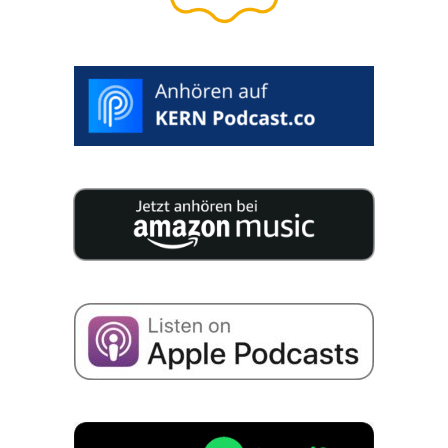
BEWERTUNG STARTEN >