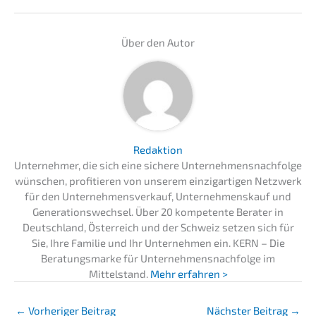
Über den Autor
Redaktion
Unternehmer, die sich eine sichere Unternehmensnachfolge
wünschen, profitieren von unserem einzigartigen Netzwerk
für den Unternehmensverkauf, Unternehmenskauf und
Generationswechsel. Über 20 kompetente Berater in
Deutschland, Österreich und der Schweiz setzen sich für
Sie, Ihre Familie und Ihr Unternehmen ein. KERN – Die
Beratungsmarke für Unternehmensnachfolge im
Mittelstand.
Mehr erfahren >
←
Vorheriger Beitrag
Nächster Beitrag
→