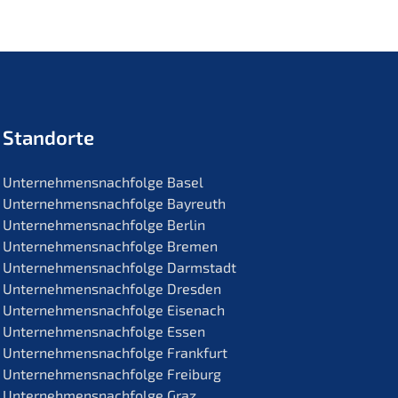
Standorte
Unternehmens­nachfolge Basel
Unternehmens­nachfolge Bayreuth
Unternehmens­nachfolge Berlin
Unternehmens­nachfolge Bremen
Unternehmens­nachfolge Darmstadt
Unternehmens­nachfolge Dresden
Unternehmens­nachfolge Eisenach
Unternehmens­nachfolge Essen
Unternehmens­nachfolge Frankfurt
Unternehmens­nachfolge Freiburg
Unternehmens­nachfolge Graz