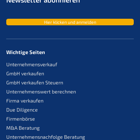
Hier klicken und anmelden
Wichtige Seiten
Unternehmensverkauf
GmbH verkaufen
GmbH verkaufen Steuern
Unternehmenswert berechnen
Firma verkaufen
Due Diligence
Firmenbörse
M&A Beratung
Unternehmensnachfolge Beratung