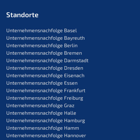
Standorte
Unternehmens­nachfolge Basel
Unternehmens­nachfolge Bayreuth
Unternehmens­nachfolge Berlin
Unternehmens­nachfolge Bremen
Unternehmens­nachfolge Darmstadt
Unternehmens­nachfolge Dresden
Unternehmens­nachfolge Eisenach
Unternehmens­nachfolge Essen
Unternehmens­nachfolge Frankfurt
Unternehmens­nachfolge Freiburg
Unternehmens­nachfolge Graz
Unternehmens­nachfolge Halle
Unternehmens­nachfolge Hamburg
Unternehmens­nachfolge Hamm
Unternehmens­nachfolge Hannover