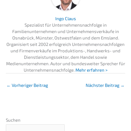
Ingo Claus
Spezialist für Unternehmensnachfolge in
Familienunternehmen und Unternehmensverkäufe in
Osnabrück, Münster, Ostwestfalen und dem Emsland.
Organisiert seit 2002 erfolgreich Unternehmensnachfolgen
und Firmenverkäufe im Produktions-, Handwerks- und
Dienstleistungssektor, dem Handel sowie
Medienunternehmen. Autor und bundesweiter Sprecher für
Unternehmensnachfolge.
Mehr erfahren >
←
Vorheriger Beitrag
Nächster Beitrag
→
Suchen