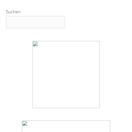
Suchen