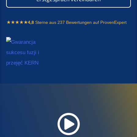
4,8
Sterne aus 237 Bewertungen auf ProvenExpert