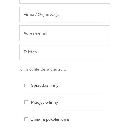
Ich möchte Beratung zu ...
Sprzedaż firmy
Przejęcie firmy
Zmiana pokoleniowa