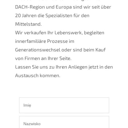
DACH-Region und Europa sind wir seit über
20 Jahren die Spezialisten für den
Mittelstand.
Wir verkaufen Ihr Lebenswerk, begleiten
innerfamiliäre Prozesse im
Generationswechsel oder sind beim Kauf
von Firmen an Ihrer Seite.
Lassen Sie uns zu Ihren Anliegen jetzt in den
Austausch kommen.