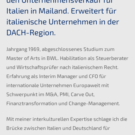
Italien in Mailand. Erweitert für
italienische Unternehmen in der
DACH-Region.
Jahrgang 1969, abgeschlossenes Studium zum
Master of Arts in BWL. Habilitation als Steuerberater
und Wirtschaftsprüfer nach italienischem Recht.
Erfahrung als Interim Manager und CFO für
internationale Unternehmen Europaweit mit
Schwerpunkt im M&A, PMI, Carve Out,
Finanztransformation und Change-Management.
Mit meiner interkulturellen Expertise schlage ich die
Brücke zwischen Italien und Deutschland für