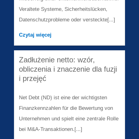
Veraltete Systeme, Sicherheitslücken,
Datenschutzprobleme oder versteckte[...]
Czytaj więcej
Zadłużenie netto: wzór,
obliczenia i znaczenie dla fuzji
i przejęć
Net Debt (ND) ist eine der wichtigsten
Finanzkennzahlen für die Bewertung von
Unternehmen und spielt eine zentrale Rolle
bei M&A-Transaktionen.[...]