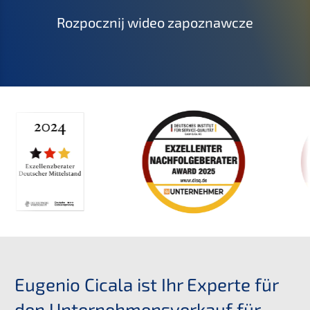
Rozpocznij wideo zapoznawcze
Eugenio Cicala ist Ihr Experte für
den Unternehmensverkauf für