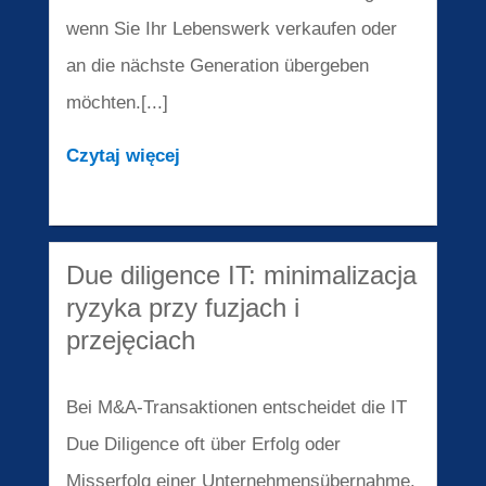
wenn Sie Ihr Lebenswerk verkaufen oder
an die nächste Generation übergeben
möchten.[...]
Czytaj więcej
Due diligence IT: minimalizacja
ryzyka przy fuzjach i
przejęciach
Bei M&A-Transaktionen entscheidet die IT
Due Diligence oft über Erfolg oder
Misserfolg einer Unternehmensübernahme.