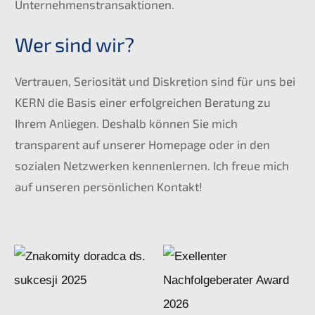
Unternehmenstransaktionen.
Wer sind wir?
Vertrauen, Seriosität und Diskretion sind für uns bei
KERN die Basis einer erfolgreichen Beratung zu
Ihrem Anliegen. Deshalb können Sie mich
transparent auf unserer Homepage oder in den
sozialen Netzwerken kennenlernen. Ich freue mich
auf unseren persönlichen Kontakt!