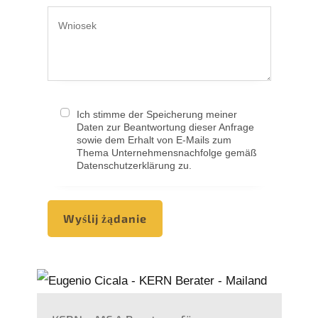
Ich stimme der Speicherung meiner
Daten zur Beantwortung dieser Anfrage
sowie dem Erhalt von E-Mails zum
Thema Unternehmensnachfolge gemäß
Datenschutzerklärung zu.
Wyślij żądanie