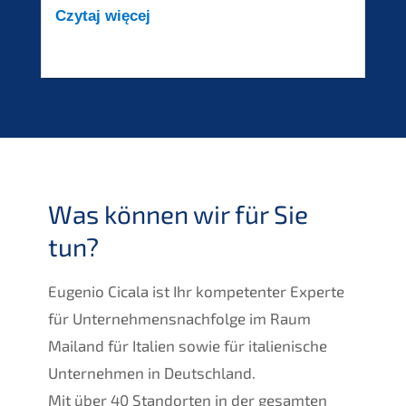
Czytaj więcej
Was können wir für Sie
tun?
Eugenio Cicala ist Ihr kompetenter Experte
für Unternehmensnachfolge im Raum
Mailand für Italien sowie für italienische
Unternehmen in Deutschland.
Mit über 40 Standorten in der gesamten