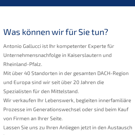
Was können wir für Sie tun?
Antonio Gallucci ist Ihr kompetenter Experte für
Unternehmensnachfolge in Kaiserslautern und
Rheinland-Pfalz.
Mit über 40 Standorten in der gesamten DACH-Region
und Europa sind wir seit über 20 Jahren die
Spezialisten für den Mittelstand.
Wir verkaufen Ihr Lebenswerk, begleiten innerfamiliäre
Prozesse im Generationswechsel oder sind beim Kauf
von Firmen an Ihrer Seite.
Lassen Sie uns zu Ihren Anliegen jetzt in den Austausch