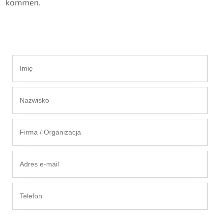
kommen.