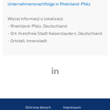
Unternehmensnachfolge in Rheinland-Pfalz
Więcej informacji o lokalizacji:
- Rheinland-Pfalz, Deutschland
- Ort: Kreisfreie Stadt Kaiserslautern, Deutschland
- Ortsteil: Innenstadt
Ochrona danych
Impressum