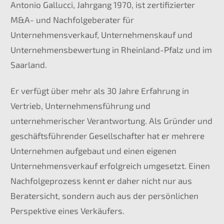
Antonio Gallucci, Jahrgang 1970, ist zertifizierter
M&A- und Nachfolgeberater für
Unternehmensverkauf, Unternehmenskauf und
Unternehmensbewertung in Rheinland-Pfalz und im
Saarland.
Er verfügt über mehr als 30 Jahre Erfahrung in
Vertrieb, Unternehmensführung und
unternehmerischer Verantwortung. Als Gründer und
geschäftsführender Gesellschafter hat er mehrere
Unternehmen aufgebaut und einen eigenen
Unternehmensverkauf erfolgreich umgesetzt. Einen
Nachfolgeprozess kennt er daher nicht nur aus
Beratersicht, sondern auch aus der persönlichen
Perspektive eines Verkäufers.