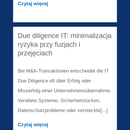
Czytaj więcej
Due diligence IT: minimalizacja
ryzyka przy fuzjach i
przejęciach
Bei M&A-Transaktionen entscheidet die IT
Due Diligence oft über Erfolg oder
Misserfolg einer Unternehmensübernahme.
Veraltete Systeme, Sicherheitslücken,
Datenschutzprobleme oder versteckte[...]
Czytaj więcej