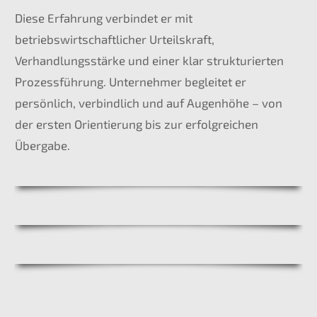
Diese Erfahrung verbindet er mit
betriebswirtschaftlicher Urteilskraft,
Verhandlungsstärke und einer klar strukturierten
Prozessführung. Unternehmer begleitet er
persönlich, verbindlich und auf Augenhöhe – von
der ersten Orientierung bis zur erfolgreichen
Übergabe.