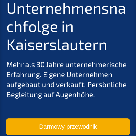
Unternehmensna
chfolge in
Kaiserslautern
Mehr als 30 Jahre unternehmerische
Erfahrung. Eigene Unternehmen
aufgebaut und verkauft. Persönliche
Begleitung auf Augenhöhe.
Darmowy przewodnik