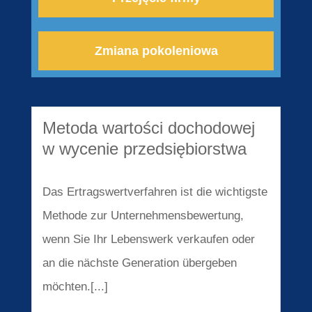
Zmiana pokoleniowa
Metoda wartości dochodowej
w wycenie przedsiębiorstwa
Das Ertragswertverfahren ist die wichtigste
Methode zur Unternehmensbewertung,
wenn Sie Ihr Lebenswerk verkaufen oder
an die nächste Generation übergeben
möchten.[...]