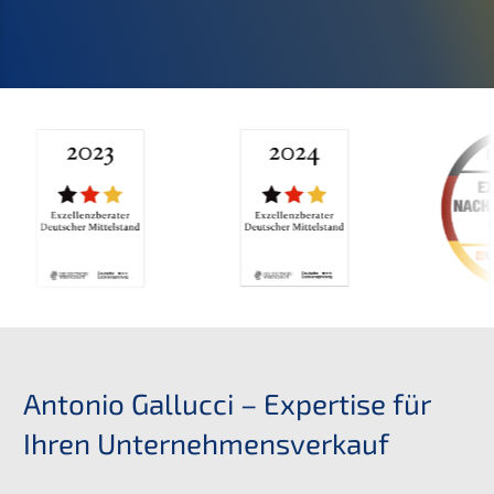
Antonio Gallucci – Expertise für
Ihren Unternehmensverkauf