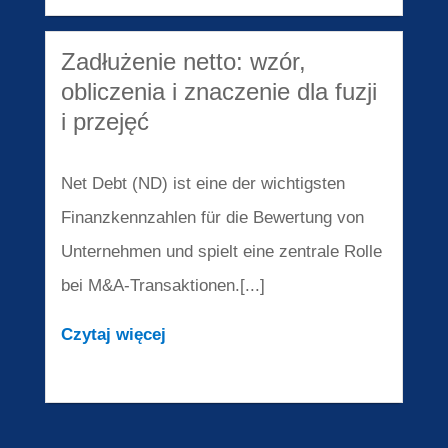
Zadłużenie netto: wzór,
obliczenia i znaczenie dla fuzji
i przejęć
Net Debt (ND) ist eine der wichtigsten
Finanzkennzahlen für die Bewertung von
Unternehmen und spielt eine zentrale Rolle
bei M&A-Transaktionen.[...]
Czytaj więcej