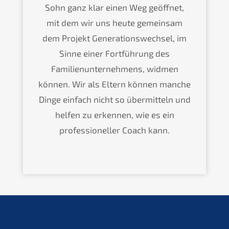
Sohn ganz klar einen Weg geöffnet,
mit dem wir uns heute gemeinsam
dem Projekt Generationswechsel, im
Sinne einer Fortführung des
Familienunternehmens, widmen
können. Wir als Eltern können manche
Dinge einfach nicht so übermitteln und
helfen zu erkennen, wie es ein
professioneller Coach kann.