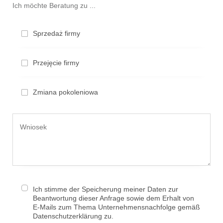
Ich möchte Beratung zu ...
Sprzedaż firmy
Przejęcie firmy
Zmiana pokoleniowa
Ich stimme der Speicherung meiner Daten zur
Beantwortung dieser Anfrage sowie dem Erhalt von
E-Mails zum Thema Unternehmensnachfolge gemäß
Datenschutzerklärung zu.