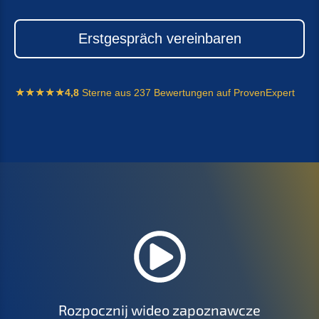
Erstgespräch vereinbaren
4,8
Sterne aus 237 Bewertungen auf ProvenExpert
Rozpocznij wideo zapoznawcze