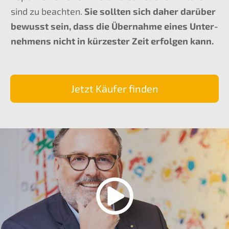
sind zu beach­ten.
Sie sollten sich daher darüber
bewusst sein, dass die Übernah­me eines Unter­
neh­mens nicht in kürzes­ter Zeit erfol­gen kann.
Jetzt Käufer finden