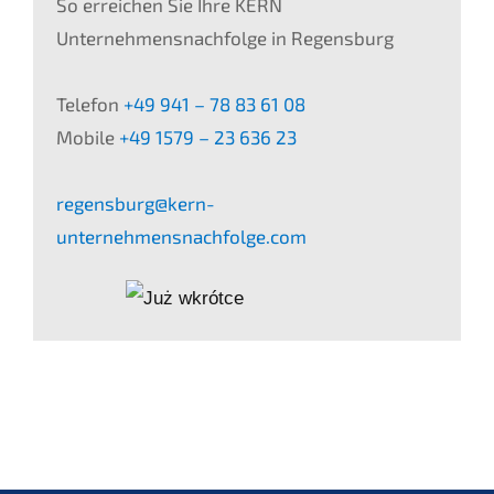
So erreichen Sie Ihre KERN
Unternehmensnachfolge in Regensburg
Telefon
+49 941 – 78 83 61 08
Mobile
+49 1579 – 23 636 23
regensburg@kern-
unternehmensnachfolge.com