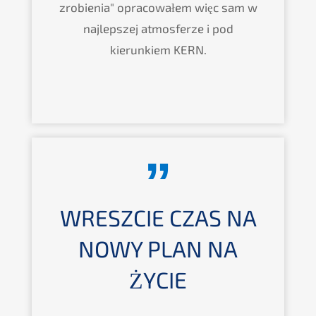
zrobienia" opracowałem więc sam w
najlepszej atmosferze i pod
kierunkiem KERN.
WRESZCIE CZAS NA
NOWY PLAN NA
ŻYCIE