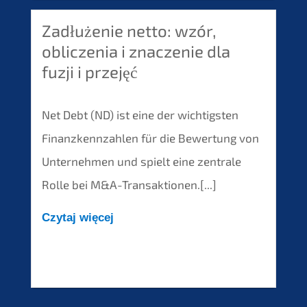
Zadłużenie netto: wzór,
obliczenia i znaczenie dla
fuzji i przejęć
Net Debt (ND) ist eine der wichtigsten
Finanzkennzahlen für die Bewertung von
Unternehmen und spielt eine zentrale
Rolle bei M&A-Transaktionen.[...]
Czytaj więcej