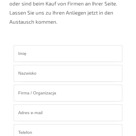
oder sind beim Kauf von Firmen an Ihrer Seite.
Lassen Sie uns zu Ihren Anliegen jetzt in den
Austausch kommen.