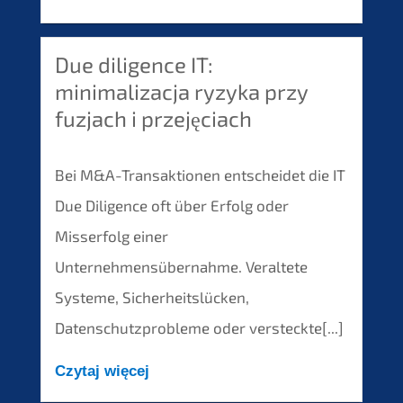
Due diligence IT:
minimalizacja ryzyka przy
fuzjach i przejęciach
Bei M&A-Transaktionen entscheidet die IT
Due Diligence oft über Erfolg oder
Misserfolg einer
Unternehmensübernahme. Veraltete
Systeme, Sicherheitslücken,
Datenschutzprobleme oder versteckte[...]
Czytaj więcej