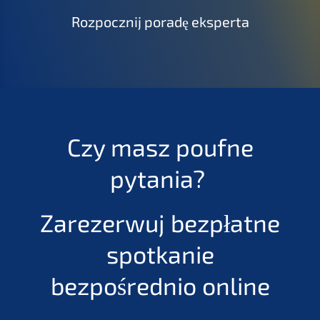
Rozpocznij poradę eksperta
Czy masz poufne
pytania?
Zarezerwuj bezpłatne
spotkanie
bezpośrednio online