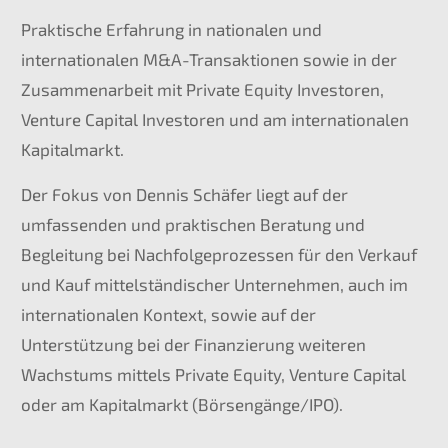
Praktische Erfahrung in nationalen und
internationalen M&A-Transaktionen sowie in der
Zusammenarbeit mit Private Equity Investoren,
Venture Capital Investoren und am internationalen
Kapitalmarkt.
Der Fokus von Dennis Schäfer liegt auf der
umfassenden und praktischen Beratung und
Begleitung bei Nachfolgeprozessen für den Verkauf
und Kauf mittelständischer Unternehmen, auch im
internationalen Kontext, sowie auf der
Unterstützung bei der Finanzierung weiteren
Wachstums mittels Private Equity, Venture Capital
oder am Kapitalmarkt (Börsengänge/IPO).