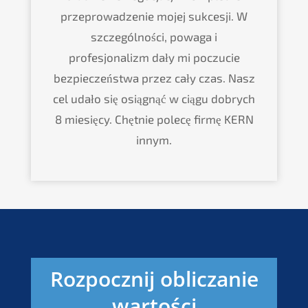
przeprowadzenie mojej sukcesji. W
szczególności, powaga i
profesjonalizm dały mi poczucie
bezpieczeństwa przez cały czas. Nasz
cel udało się osiągnąć w ciągu dobrych
8 miesięcy. Chętnie polecę firmę KERN
innym.
Rozpocznij obliczanie
wartości