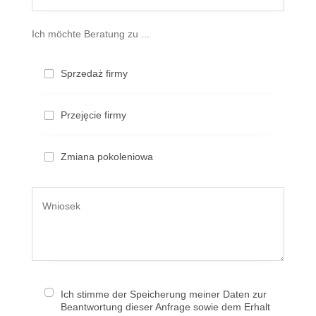
Ich möchte Beratung zu ...
Sprzedaż firmy
Przejęcie firmy
Zmiana pokoleniowa
Ich stimme der Speicherung meiner Daten zur
Beantwortung dieser Anfrage sowie dem Erhalt