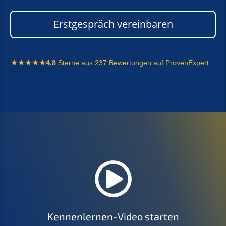
Erstgespräch vereinbaren
4,8
Sterne aus 237 Bewertungen auf ProvenExpert
Kennenlernen-Video starten