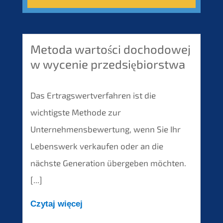
Metoda wartości dochodowej
w wycenie przedsiębiorstwa
Das Ertragswertverfahren ist die
wichtigste Methode zur
Unternehmensbewertung, wenn Sie Ihr
Lebenswerk verkaufen oder an die
nächste Generation übergeben möchten.
[...]
Czytaj więcej