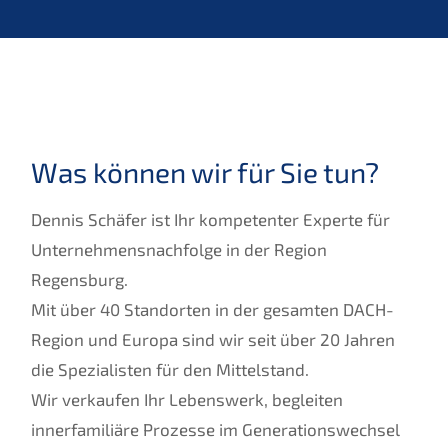
Was können wir für Sie tun?
Dennis Schäfer ist Ihr kompetenter Experte für
Unternehmensnachfolge in der Region
Regensburg.
Mit über 40 Standorten in der gesamten DACH-
Region und Europa sind wir seit über 20 Jahren
die Spezialisten für den Mittelstand.
Wir verkaufen Ihr Lebenswerk, begleiten
innerfamiliäre Prozesse im Generationswechsel