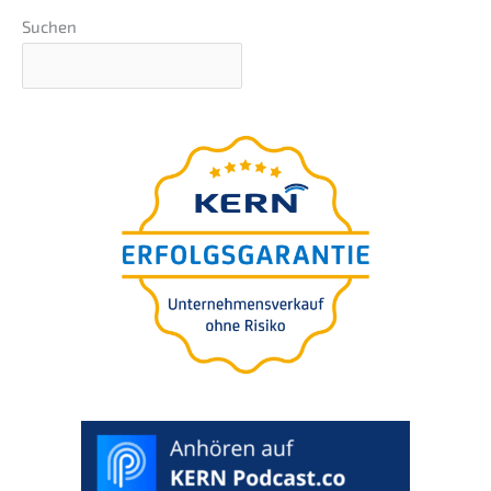
Suchen