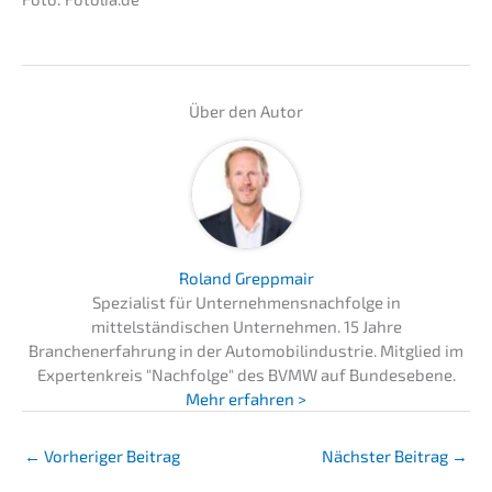
Über den Autor
Roland Greppmair
Spezialist für Unternehmensnachfolge in
mittelständischen Unternehmen. 15 Jahre
Branchenerfahrung in der Automobilindustrie. Mitglied im
Expertenkreis "Nachfolge" des BVMW auf Bundesebene.
Mehr erfahren >
←
Vorheriger Beitrag
Nächster Beitrag
→