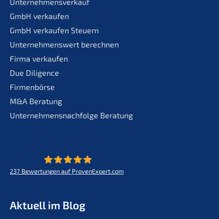
Unternehmensverkauf
GmbH verkaufen
GmbH verkaufen Steuern
Unternehmenswert berechnen
Firma verkaufen
Due Diligence
Firmenbörse
M&A Beratung
Unternehmensnachfolge Beratung
237
Bewertungen auf ProvenExpert.com
KERN - Zukunft für Lebenswerke
Aktuell im Blog