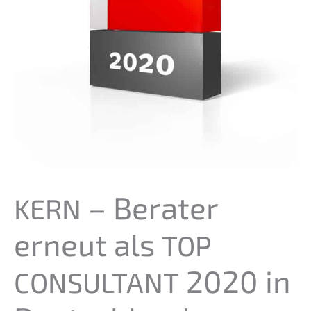
– Berater
KERN
erneut als
TOP
2020 in
CONSULTANT