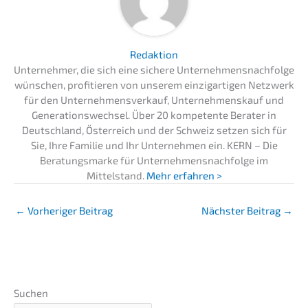
Redaktion
Unternehmer, die sich eine sichere Unternehmensnachfolge
wünschen, profitieren von unserem einzigartigen Netzwerk
für den Unternehmensverkauf, Unternehmenskauf und
Generationswechsel. Über 20 kompetente Berater in
Deutschland, Österreich und der Schweiz setzen sich für
Sie, Ihre Familie und Ihr Unternehmen ein. KERN – Die
Beratungsmarke für Unternehmensnachfolge im
Mittelstand.
Mehr erfahren >
←
Vorheriger Beitrag
Nächster Beitrag
→
Suchen