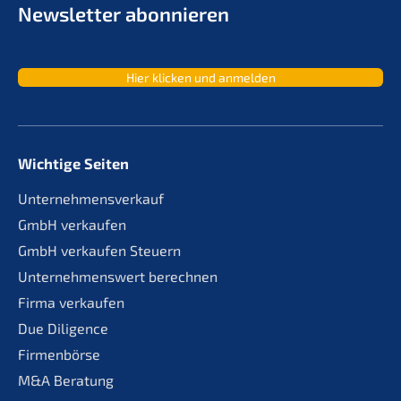
Newslet­ter abonnieren
Hier klicken und anmelden
Wichtige Seiten
Unternehmensverkauf
GmbH verkaufen
GmbH verkaufen Steuern
Unternehmenswert berechnen
Firma verkaufen
Due Diligence
Firmenbörse
M&A Beratung