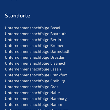
Standorte
Unternehmens­nachfolge Basel
Unternehmens­nachfolge Bayreuth
Unternehmens­nachfolge Berlin
Unternehmens­nachfolge Bremen
Unternehmens­nachfolge Darmstadt
Unternehmens­nachfolge Dresden
Unternehmens­nachfolge Eisenach
Unternehmens­nachfolge Essen
Unternehmens­nachfolge Frankfurt
Unternehmens­nachfolge Freiburg
Unternehmens­nachfolge Graz
Unternehmens­nachfolge Halle
Unternehmens­nachfolge Hamburg
Unternehmens­nachfolge Hamm