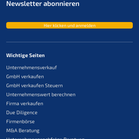
Newslet­ter abonnieren
Hier klicken und anmelden
Wichtige Seiten
Unternehmensverkauf
GmbH verkaufen
GmbH verkaufen Steuern
Unternehmenswert berechnen
Firma verkaufen
Due Diligence
Firmenbörse
M&A Beratung