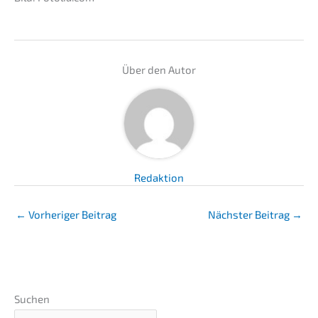
Über den Autor
Redaktion
←
Vorheriger Beitrag
Nächster Beitrag
→
Suchen