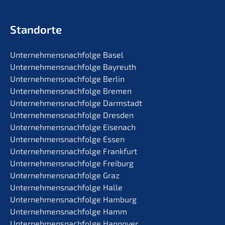
Standorte
Unternehmens­nachfolge Basel
Unternehmens­nachfolge Bayreuth
Unternehmens­nachfolge Berlin
Unternehmens­nachfolge Bremen
Unternehmens­nachfolge Darmstadt
Unternehmens­nachfolge Dresden
Unternehmens­nachfolge Eisenach
Unternehmens­nachfolge Essen
Unternehmens­nachfolge Frankfurt
Unternehmens­nachfolge Freiburg
Unternehmens­nachfolge Graz
Unternehmens­nachfolge Halle
Unternehmens­nachfolge Hamburg
Unternehmens­nachfolge Hamm
Unternehmens­nachfolge Hannover