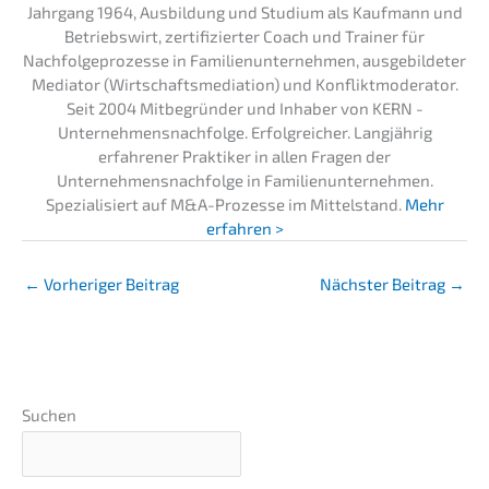
Jahrgang 1964, Ausbildung und Studium als Kaufmann und
Betriebswirt, zertifizierter Coach und Trainer für
Nachfolgeprozesse in Familienunternehmen, ausgebildeter
Mediator (Wirtschaftsmediation) und Konfliktmoderator.
Seit 2004 Mitbegründer und Inhaber von KERN -
Unternehmensnachfolge. Erfolgreicher. Langjährig
erfahrener Praktiker in allen Fragen der
Unternehmensnachfolge in Familienunternehmen.
Spezialisiert auf M&A-Prozesse im Mittelstand.
Mehr
erfahren >
←
Vorheriger Beitrag
Nächster Beitrag
→
Suchen