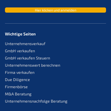
Hier klicken und anmelden
Wichtige Seiten
Unternehmensverkauf
GmbH verkaufen
GmbH verkaufen Steuern
Unternehmenswert berechnen
Firma verkaufen
Due Diligence
Firmenbörse
M&A Beratung
Unternehmensnachfolge Beratung