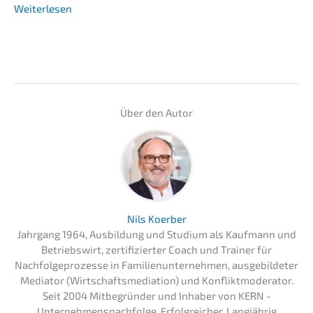
Weiter­le­sen
Über den Autor
Nils Koerber
Jahrgang 1964, Ausbildung und Studium als Kaufmann und
Betriebswirt, zertifizierter Coach und Trainer für
Nachfolgeprozesse in Familienunternehmen, ausgebildeter
Mediator (Wirtschaftsmediation) und Konfliktmoderator.
Seit 2004 Mitbegründer und Inhaber von KERN -
Unternehmensnachfolge. Erfolgreicher. Langjährig