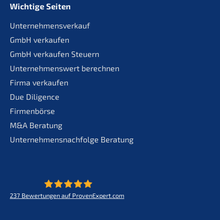
Wichtige Seiten
Unternehmensverkauf
GmbH verkaufen
GmbH verkaufen Steuern
Unternehmenswert berechnen
Firma verkaufen
Due Diligence
Firmenbörse
M&A Beratung
Unternehmensnachfolge Beratung
237
Bewertungen auf ProvenExpert.com
KERN - Zukunft für Lebenswerke