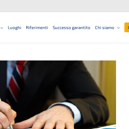
Luoghi
Riferimenti
Successo garantito
Chi siamo