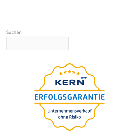
Suchen