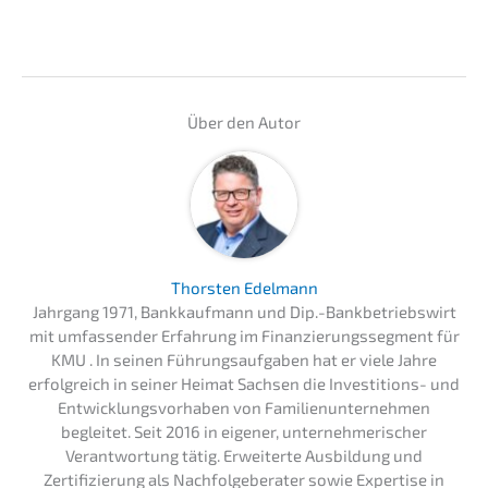
Über den Autor
Thorsten Edelmann
Jahrgang 1971, Bankkaufmann und Dip.-Bankbetriebswirt
mit umfassender Erfahrung im Finanzierungssegment für
KMU . In seinen Führungsaufgaben hat er viele Jahre
erfolgreich in seiner Heimat Sachsen die Investitions- und
Entwicklungsvorhaben von Familienunternehmen
begleitet. Seit 2016 in eigener, unternehmerischer
Verantwortung tätig. Erweiterte Ausbildung und
Zertifizierung als Nachfolgeberater sowie Expertise in