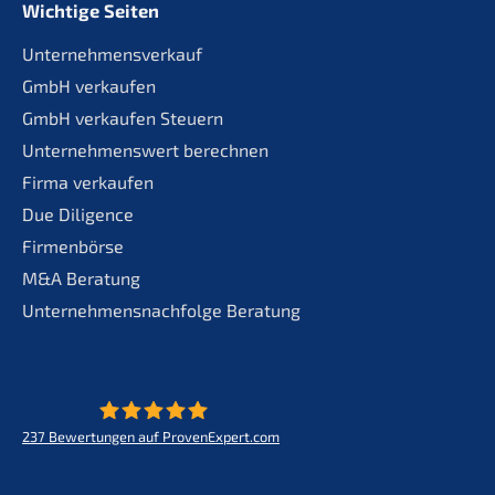
Wichtige Seiten
Unternehmensverkauf
GmbH verkaufen
GmbH verkaufen Steuern
Unternehmenswert berechnen
Firma verkaufen
Due Diligence
Firmenbörse
M&A Beratung
Unternehmensnachfolge Beratung
237
Bewertungen auf ProvenExpert.com
KERN - Zukunft für Lebenswerke