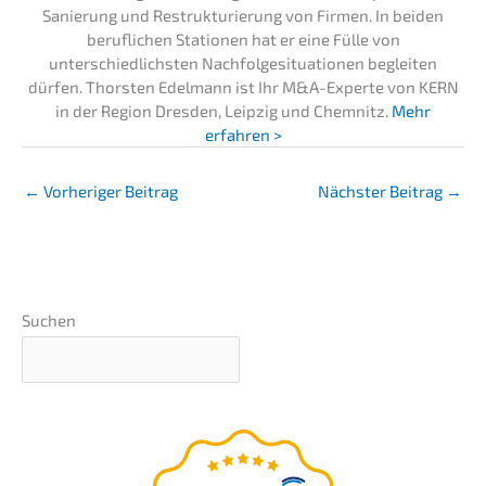
Sanierung und Restrukturierung von Firmen. In beiden
beruflichen Stationen hat er eine Fülle von
unterschiedlichsten Nachfolgesituationen begleiten
dürfen. Thorsten Edelmann ist Ihr M&A-Experte von KERN
in der Region Dresden, Leipzig und Chemnitz.
Mehr
erfahren >
←
Vorheriger Beitrag
Nächster Beitrag
→
Suchen