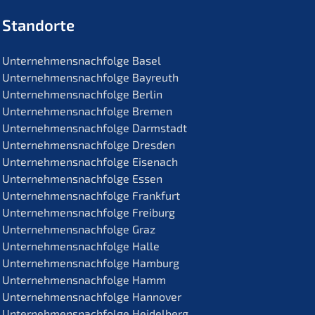
Standorte
Unternehmens­nachfolge Basel
Unternehmens­nachfolge Bayreuth
Unternehmens­nachfolge Berlin
Unternehmens­nachfolge Bremen
Unternehmens­nachfolge Darmstadt
Unternehmens­nachfolge Dresden
Unternehmens­nachfolge Eisenach
Unternehmens­nachfolge Essen
Unternehmens­nachfolge Frankfurt
Unternehmens­nachfolge Freiburg
Unternehmens­nachfolge Graz
Unternehmens­nachfolge Halle
Unternehmens­nachfolge Hamburg
Unternehmens­nachfolge Hamm
Unternehmens­nachfolge Hannover
Unternehmens­nachfolge Heidelberg