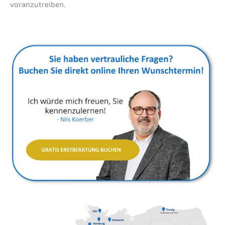
voranzutreiben.