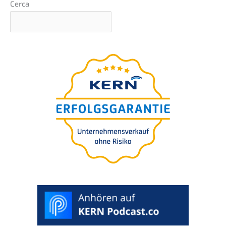
Cerca