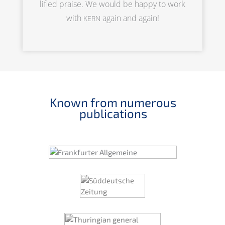
li­fied praise. We would be happy to work
with
again and again!
KERN
Known from numerous
publications