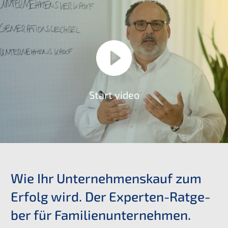
Start video
Wie Ihr Unter­nehmens­kauf zum
Erfolg wird. Der Exper­ten-Ratge­
ber für Familienunternehmen.