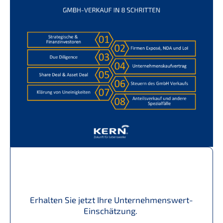
Erhal­ten Sie jetzt Ihre Unternehmenswert-
Einschätzung.