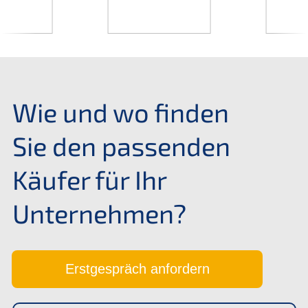
Wie und wo finden
Sie den passen­den
Käufer für Ihr
Unternehmen?
Erstge­spräch anfordern