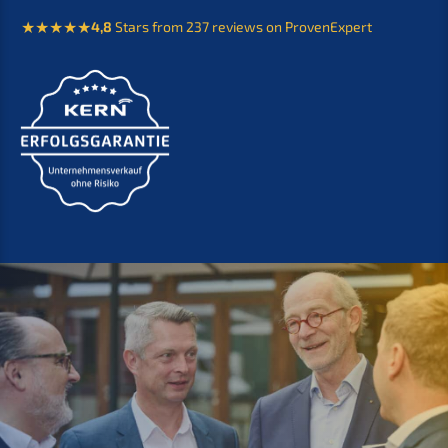
4,8
Stars from 237 reviews on ProvenExpert