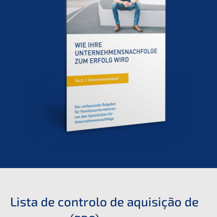
Lista de contro­lo de aquisi­ção de