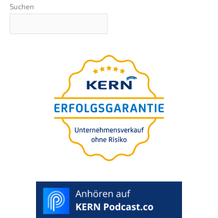
Suchen