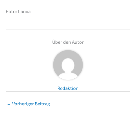
Foto: Canva
Über den Autor
Redaktion
←
Vorheriger Beitrag