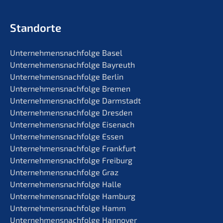
Standorte
Unternehmens­nachfolge Basel
Unternehmens­nachfolge Bayreuth
Unternehmens­nachfolge Berlin
Unternehmens­nachfolge Bremen
Unternehmens­nachfolge Darmstadt
Unternehmens­nachfolge Dresden
Unternehmens­nachfolge Eisenach
Unternehmens­nachfolge Essen
Unternehmens­nachfolge Frankfurt
Unternehmens­nachfolge Freiburg
Unternehmens­nachfolge Graz
Unternehmens­nachfolge Halle
Unternehmens­nachfolge Hamburg
Unternehmens­nachfolge Hamm
Unternehmens­nachfolge Hannover