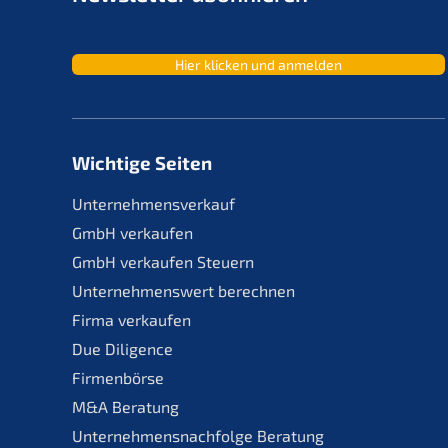
Hier klicken und anmelden
Wichtige Seiten
Unternehmensverkauf
GmbH verkaufen
GmbH verkaufen Steuern
Unternehmenswert berechnen
Firma verkaufen
Due Diligence
Firmenbörse
M&A Beratung
Unternehmensnachfolge Beratung