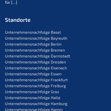
für
[…]
Standorte
Unternehmens­nachfolge Basel
Unternehmens­nachfolge Bayreuth
Unternehmens­nachfolge Berlin
Unternehmens­nachfolge Bremen
Unternehmens­nachfolge Darmstadt
Unternehmens­nachfolge Dresden
Unternehmens­nachfolge Eisenach
Unternehmens­nachfolge Essen
Unternehmens­nachfolge Frankfurt
Unternehmens­nachfolge Freiburg
Unternehmens­nachfolge Graz
Unternehmens­nachfolge Halle
Unternehmens­nachfolge Hamburg
Unternehmens­nachfolge Hamm