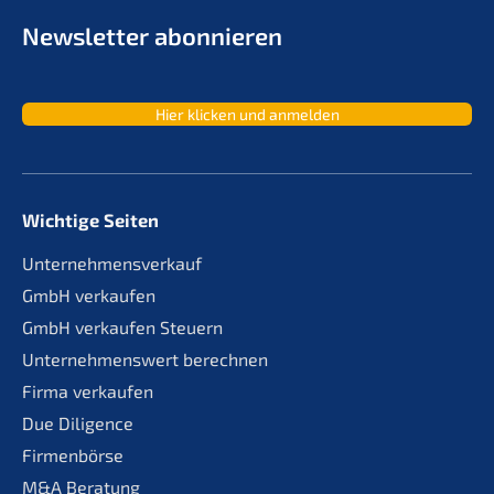
Newslet­ter abonnieren
Hier klicken und anmelden
Wichtige Seiten
Unternehmensverkauf
GmbH verkaufen
GmbH verkaufen Steuern
Unternehmenswert berechnen
Firma verkaufen
Due Diligence
Firmenbörse
M&A Beratung