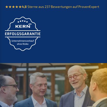
4,8
Sterne aus 237 Bewer­tun­gen auf ProvenExpert