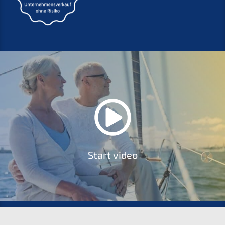
Start video