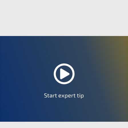
Start expert tip