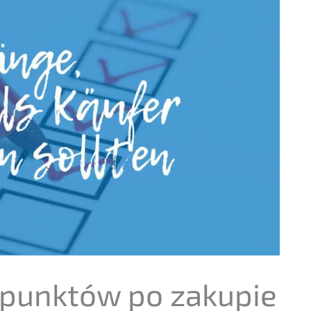
ch punktów po zakupie