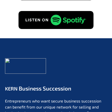
Business Succession
KERN
Entre­pre­neurs who want secure business succes­si­on
can benefit from our unique network for selling and