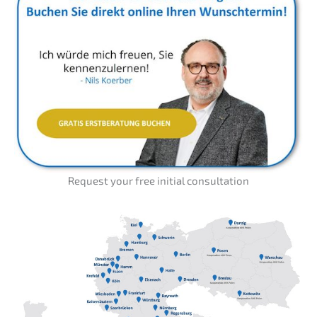
Request your free initi­al consultation