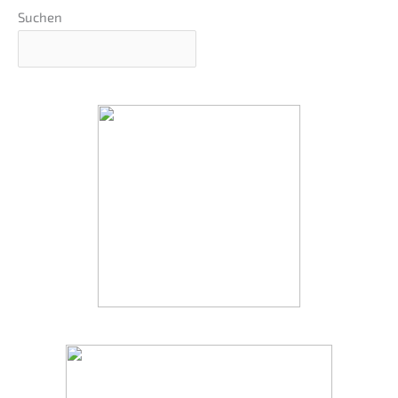
Suchen